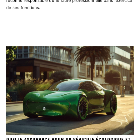
reconnu responsable d’une faute professionnelle dans l’exercice
de ses fonctions.
QUELLE ASSURANCE POUR UN VÉHICULE ÉCOLOGIQUE ET