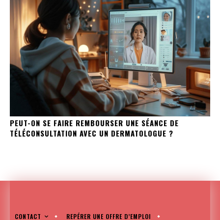
PEUT-ON SE FAIRE REMBOURSER UNE SÉANCE DE
TÉLÉCONSULTATION AVEC UN DERMATOLOGUE ?
CONTACT
REPÉRER UNE OFFRE D’EMPLOI