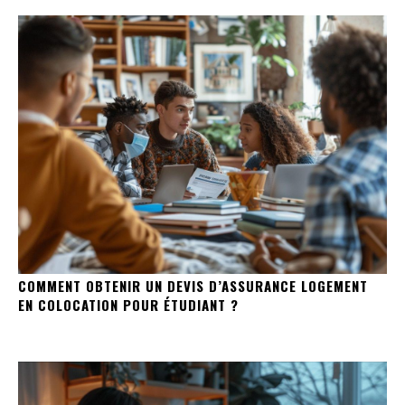
COMMENT OBTENIR UN DEVIS D’ASSURANCE LOGEMENT
EN COLOCATION POUR ÉTUDIANT ?