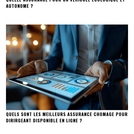
AUTONOME ?
QUELS SONT LES MEILLEURS ASSURANCE CHOMAGE POUR
DIRIRGEANT DISPONIBLE EN LIGNE ?