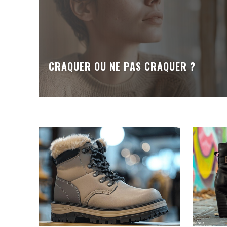
CRAQUER OU NE PAS CRAQUER ?