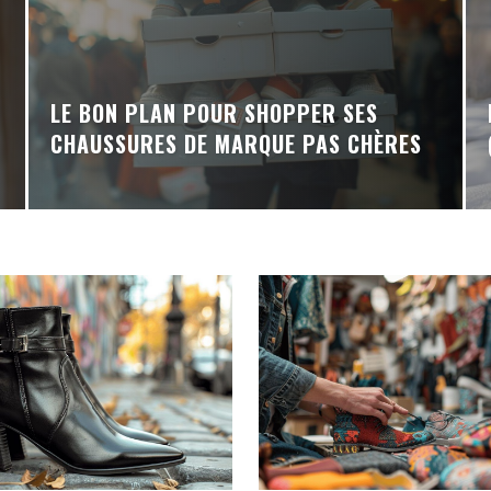
LE BON PLAN POUR SHOPPER SES
CHAUSSURES DE MARQUE PAS CHÈRES