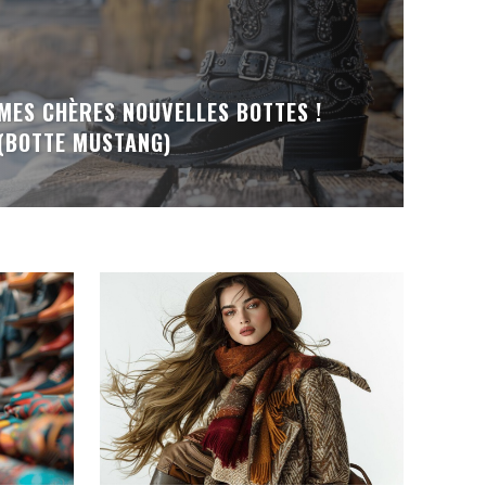
MES CHÈRES NOUVELLES BOTTES !
(BOTTE MUSTANG)