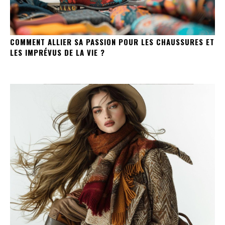
COMMENT ALLIER SA PASSION POUR LES CHAUSSURES ET
LES IMPRÉVUS DE LA VIE ?