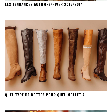
LES TENDANCES AUTOMNE/HIVER 2013/2014
QUEL TYPE DE BOTTES POUR QUEL MOLLET ?