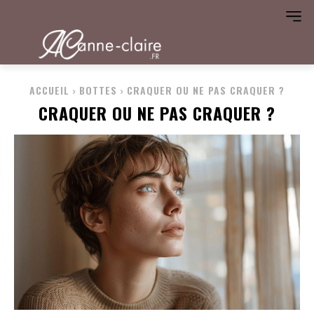
ACCUEIL
BOTTES
CRAQUER OU NE PAS CRAQUER ?
CRAQUER OU NE PAS CRAQUER ?