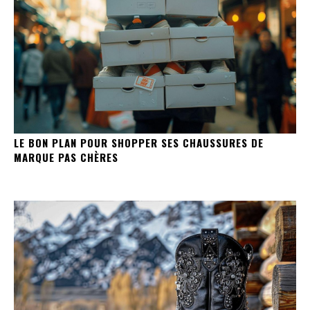
LE BON PLAN POUR SHOPPER SES CHAUSSURES DE
MARQUE PAS CHÈRES