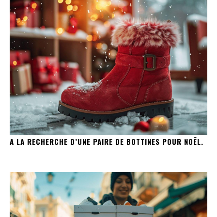
A LA RECHERCHE D’UNE PAIRE DE BOTTINES POUR NOËL.