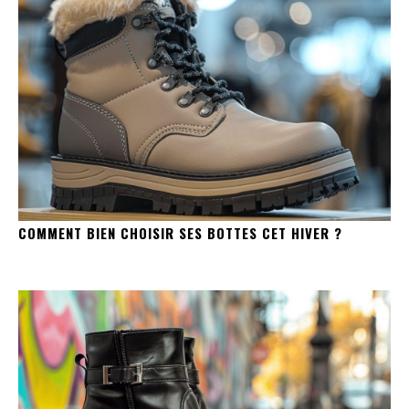
COMMENT BIEN CHOISIR SES BOTTES CET HIVER ?