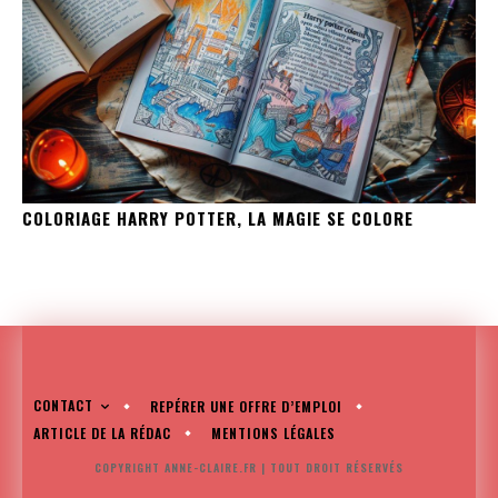
COLORIAGE HARRY POTTER, LA MAGIE SE COLORE
CONTACT
REPÉRER UNE OFFRE D’EMPLOI
ARTICLE DE LA RÉDAC
MENTIONS LÉGALES
COPYRIGHT ANNE-CLAIRE.FR | TOUT DROIT RÉSERVÉS