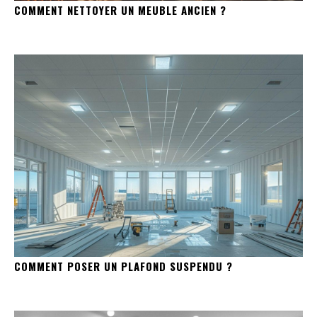
COMMENT NETTOYER UN MEUBLE ANCIEN ?
COMMENT POSER UN PLAFOND SUSPENDU ?