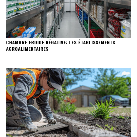
CHAMBRE FROIDE NÉGATIVE: LES ÉTABLISSEMENTS
AGROALIMENTAIRES