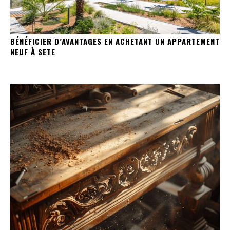
BÉNÉFICIER D’AVANTAGES EN ACHETANT UN APPARTEMENT
NEUF À SETE