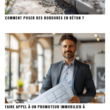
COMMENT POSER DES BORDURES EN BÉTON ?
FAIRE APPEL À UN PROMOTEUR IMMOBILIER À