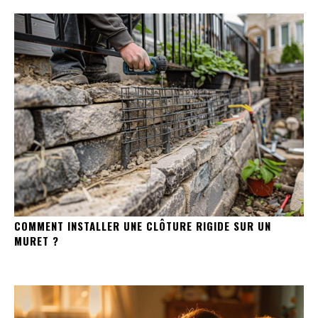
COMMENT INSTALLER UNE CLÔTURE RIGIDE SUR UN
MURET ?