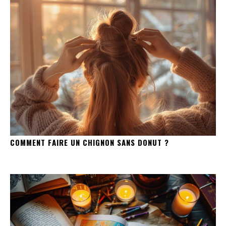
COMMENT FAIRE UN CHIGNON SANS DONUT ?