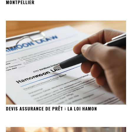
MONTPELLIER
DEVIS ASSURANCE DE PRÊT : LA LOI HAMON