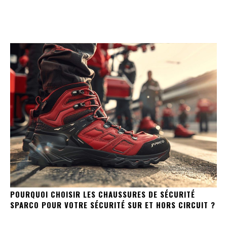
POURQUOI CHOISIR LES CHAUSSURES DE SÉCURITÉ
SPARCO POUR VOTRE SÉCURITÉ SUR ET HORS CIRCUIT ?