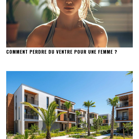
COMMENT PERDRE DU VENTRE POUR UNE FEMME ?