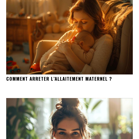
COMMENT ARRETER L’ALLAITEMENT MATERNEL ?