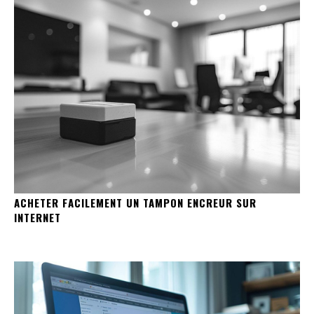
ACHETER FACILEMENT UN TAMPON ENCREUR SUR
INTERNET