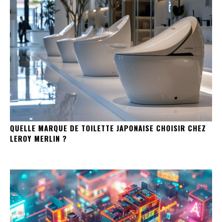
QUELLE MARQUE DE TOILETTE JAPONAISE CHOISIR CHEZ
LEROY MERLIN ?