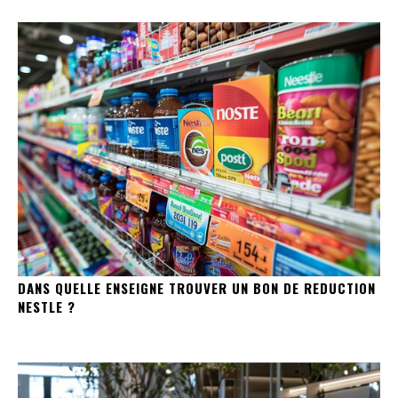
DANS QUELLE ENSEIGNE TROUVER UN BON DE REDUCTION
NESTLE ?