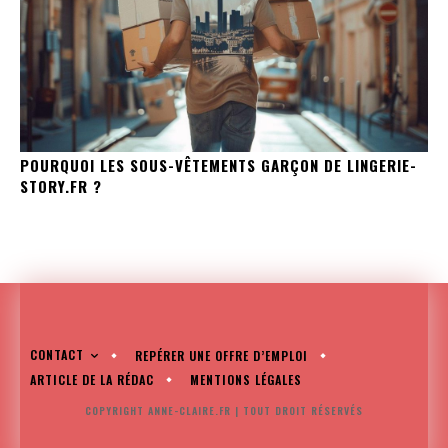
POURQUOI LES SOUS-VÊTEMENTS GARÇON DE LINGERIE-
STORY.FR ?
CONTACT
REPÉRER UNE OFFRE D’EMPLOI
ARTICLE DE LA RÉDAC
MENTIONS LÉGALES
COPYRIGHT ANNE-CLAIRE.FR | TOUT DROIT RÉSERVÉS