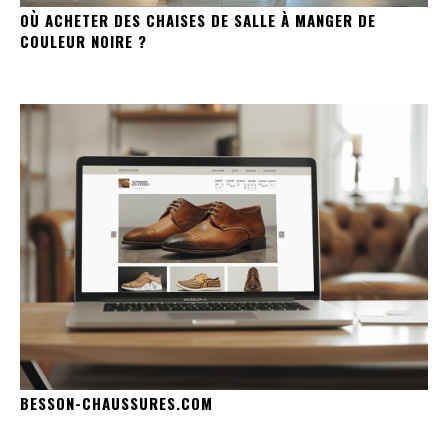
OÙ ACHETER DES CHAISES DE SALLE À MANGER DE
COULEUR NOIRE ?
BESSON-CHAUSSURES.COM