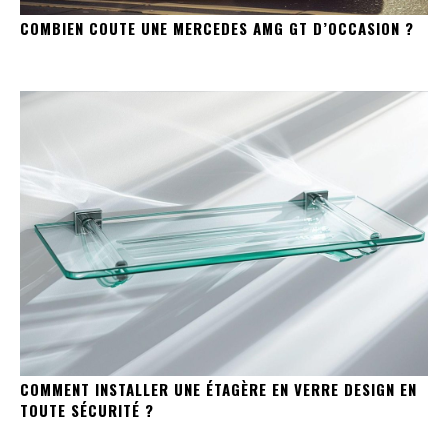
COMBIEN COUTE UNE MERCEDES AMG GT D’OCCASION ?
COMMENT INSTALLER UNE ÉTAGÈRE EN VERRE DESIGN EN
TOUTE SÉCURITÉ ?