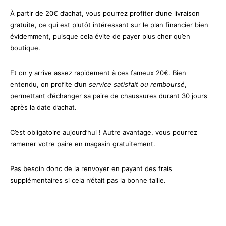
À partir de 20€ d’achat, vous pourrez profiter d’une livraison
gratuite, ce qui est plutôt intéressant sur le plan financier bien
évidemment, puisque cela évite de payer plus cher qu’en
boutique.
Et on y arrive assez rapidement à ces fameux 20€. Bien
entendu, on profite d’un
service satisfait ou remboursé
,
permettant d’échanger sa paire de chaussures durant 30 jours
après la date d’achat.
C’est obligatoire aujourd’hui ! Autre avantage, vous pourrez
ramener votre paire en magasin gratuitement.
Pas besoin donc de la renvoyer en payant des frais
supplémentaires si cela n’était pas la bonne taille.