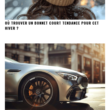
OÙ TROUVER UN BONNET COURT TENDANCE POUR CET
HIVER ?