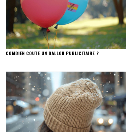
COMBIEN COUTE UN BALLON PUBLICITAIRE ?