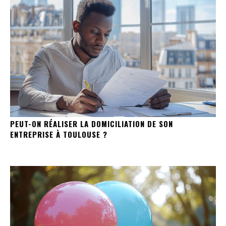
PEUT-ON RÉALISER LA DOMICILIATION DE SON
ENTREPRISE À TOULOUSE ?