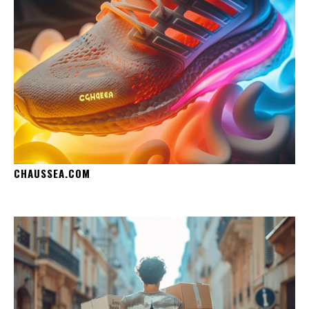
CHAUSSEA.COM