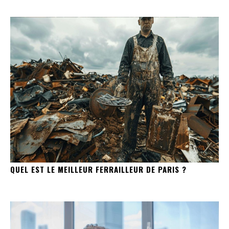
QUEL EST LE MEILLEUR FERRAILLEUR DE PARIS ?