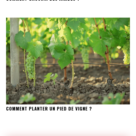
COMMENT PLANTER UN PIED DE VIGNE ?