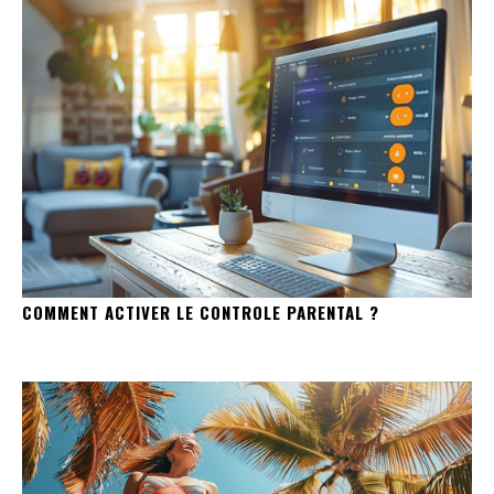
COMMENT ACTIVER LE CONTROLE PARENTAL ?