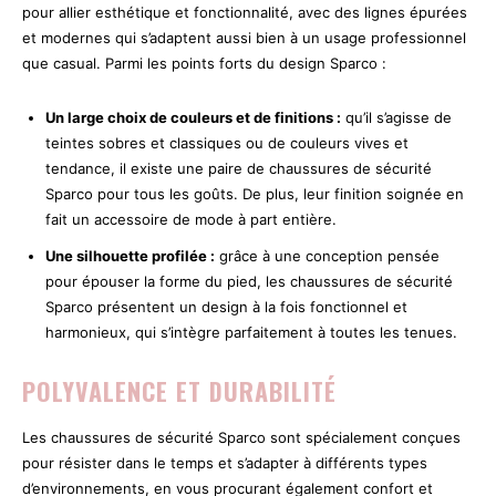
pour allier esthétique et fonctionnalité, avec des lignes épurées
et modernes qui s’adaptent aussi bien à un usage professionnel
que casual. Parmi les points forts du design Sparco :
Un large choix de couleurs et de finitions :
qu’il s’agisse de
teintes sobres et classiques ou de couleurs vives et
tendance, il existe une paire de chaussures de sécurité
Sparco pour tous les goûts. De plus, leur finition soignée en
fait un accessoire de mode à part entière.
Une silhouette profilée :
grâce à une conception pensée
pour épouser la forme du pied, les chaussures de sécurité
Sparco présentent un design à la fois fonctionnel et
harmonieux, qui s’intègre parfaitement à toutes les tenues.
POLYVALENCE ET DURABILITÉ
Les chaussures de sécurité Sparco sont spécialement conçues
pour résister dans le temps et s’adapter à différents types
d’environnements, en vous procurant également confort et