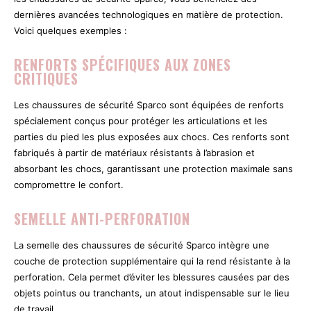
dernières avancées technologiques en matière de protection.
Voici quelques exemples :
RENFORTS SPÉCIFIQUES AUX ZONES
CRITIQUES
Les chaussures de sécurité Sparco sont équipées de renforts
spécialement conçus pour protéger les articulations et les
parties du pied les plus exposées aux chocs. Ces renforts sont
fabriqués à partir de matériaux résistants à l’abrasion et
absorbant les chocs, garantissant une protection maximale sans
compromettre le confort.
SEMELLE ANTI-PERFORATION
La semelle des chaussures de sécurité Sparco intègre une
couche de protection supplémentaire qui la rend résistante à la
perforation. Cela permet d’éviter les blessures causées par des
objets pointus ou tranchants, un atout indispensable sur le lieu
de travail.