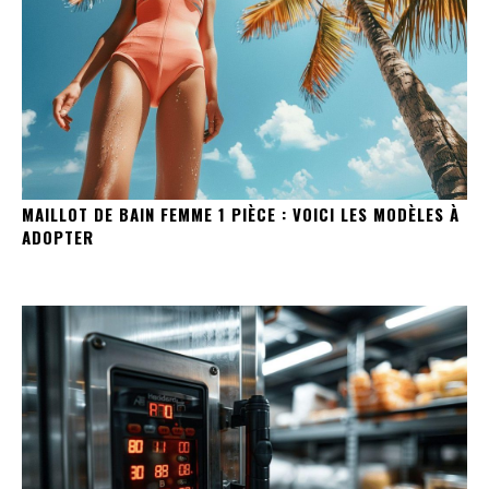
MAILLOT DE BAIN FEMME 1 PIÈCE : VOICI LES MODÈLES À
ADOPTER