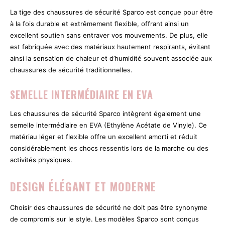
La tige des chaussures de sécurité Sparco est conçue pour être
à la fois durable et extrêmement flexible, offrant ainsi un
excellent soutien sans entraver vos mouvements. De plus, elle
est fabriquée avec des matériaux hautement respirants, évitant
ainsi la sensation de chaleur et d’humidité souvent associée aux
chaussures de sécurité traditionnelles.
SEMELLE INTERMÉDIAIRE EN EVA
Les chaussures de sécurité Sparco intègrent également une
semelle intermédiaire en EVA (Ethylène Acétate de Vinyle). Ce
matériau léger et flexible offre un excellent amorti et réduit
considérablement les chocs ressentis lors de la marche ou des
activités physiques.
DESIGN ÉLÉGANT ET MODERNE
Choisir des chaussures de sécurité ne doit pas être synonyme
de compromis sur le style. Les modèles Sparco sont conçus