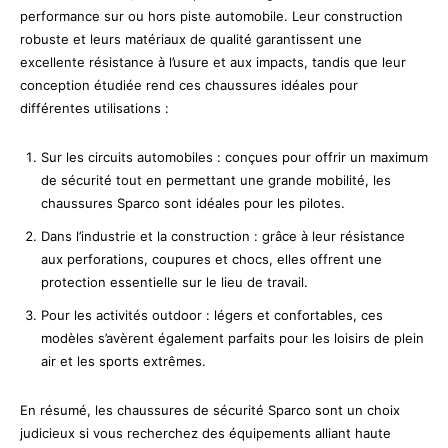
performance sur ou hors piste automobile. Leur construction
robuste et leurs matériaux de qualité garantissent une
excellente résistance à l’usure et aux impacts, tandis que leur
conception étudiée rend ces chaussures idéales pour
différentes utilisations :
Sur les circuits automobiles : conçues pour offrir un maximum
de sécurité tout en permettant une grande mobilité, les
chaussures Sparco sont idéales pour les pilotes.
Dans l’industrie et la construction : grâce à leur résistance
aux perforations, coupures et chocs, elles offrent une
protection essentielle sur le lieu de travail.
Pour les activités outdoor : légers et confortables, ces
modèles s’avèrent également parfaits pour les loisirs de plein
air et les sports extrêmes.
En résumé, les chaussures de sécurité Sparco sont un choix
judicieux si vous recherchez des équipements alliant haute