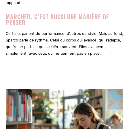
l’apparat.
MARCHER, C’EST AUSSI UNE MANIÈRE DE
PENSER
Certains parlent de performance, d’autres de style. Mais au fond,
Sparco parle de rythme. Celui du corps qui avance, qui s’adapte,
qui freine parfois, qui accélère souvent. Elles avancent,
simplement, avec ceux qui ne tiennent pas en place.