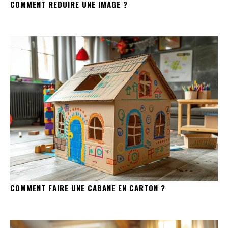
COMMENT REDUIRE UNE IMAGE ?
COMMENT FAIRE UNE CABANE EN CARTON ?