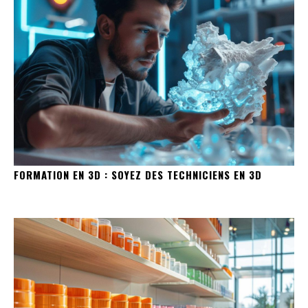
FORMATION EN 3D : SOYEZ DES TECHNICIENS EN 3D