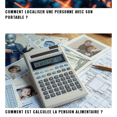
COMMENT LOCALISER UNE PERSONNE AVEC SON
PORTABLE ?
COMMENT EST CALCULEE LA PENSION ALIMENTAIRE ?