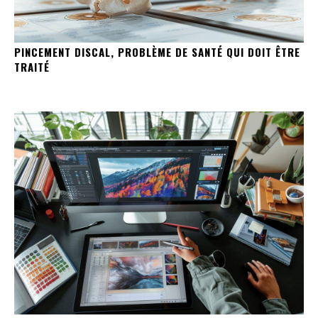
PINCEMENT DISCAL, PROBLÈME DE SANTÉ QUI DOIT ÊTRE
TRAITÉ