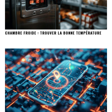
CHAMBRE FROIDE : TROUVER LA BONNE TEMPÉRATURE