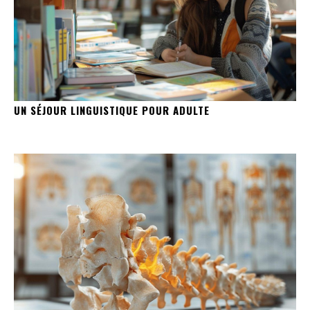
UN SÉJOUR LINGUISTIQUE POUR ADULTE