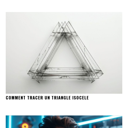
COMMENT TRACER UN TRIANGLE ISOCELE