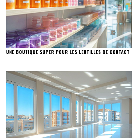
UNE BOUTIQUE SUPER POUR LES LENTILLES DE CONTACT