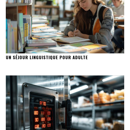
UN SÉJOUR LINGUISTIQUE POUR ADULTE