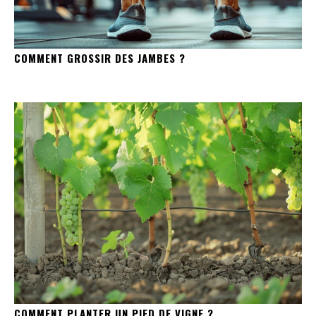
COMMENT GROSSIR DES JAMBES ?
COMMENT PLANTER UN PIED DE VIGNE ?