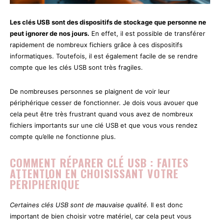
Les clés USB sont des dispositifs de stockage que personne ne
peut ignorer de nos jours.
En effet, il est possible de transférer
rapidement de nombreux fichiers grâce à ces dispositifs
informatiques. Toutefois, il est également facile de se rendre
compte que les clés USB sont très fragiles.
De nombreuses personnes se plaignent de voir leur
périphérique cesser de fonctionner. Je dois vous avouer que
cela peut être très frustrant quand vous avez de nombreux
fichiers importants sur une clé USB et que vous vous rendez
compte qu’elle ne fonctionne plus.
COMMENT RÉPARER CLÉ USB : FAITES
ATTENTION EN CHOISISSANT VOTRE
PÉRIPHÉRIQUE
Certaines clés USB sont de mauvaise qualité.
Il est donc
important de bien choisir votre matériel, car cela peut vous