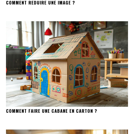
COMMENT REDUIRE UNE IMAGE ?
COMMENT FAIRE UNE CABANE EN CARTON ?