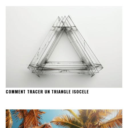
COMMENT TRACER UN TRIANGLE ISOCELE