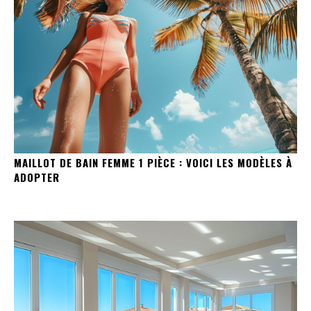
MAILLOT DE BAIN FEMME 1 PIÈCE : VOICI LES MODÈLES À
ADOPTER