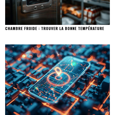
CHAMBRE FROIDE : TROUVER LA BONNE TEMPÉRATURE