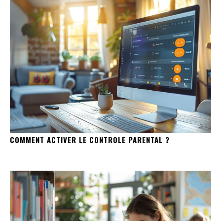
COMMENT ACTIVER LE CONTROLE PARENTAL ?