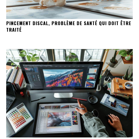
PINCEMENT DISCAL, PROBLÈME DE SANTÉ QUI DOIT ÊTRE
TRAITÉ