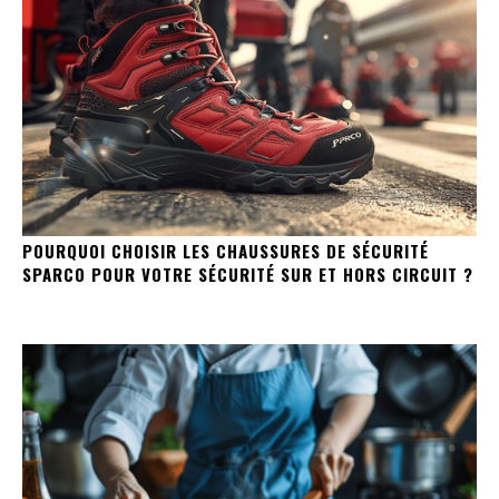
POURQUOI CHOISIR LES CHAUSSURES DE SÉCURITÉ
SPARCO POUR VOTRE SÉCURITÉ SUR ET HORS CIRCUIT ?