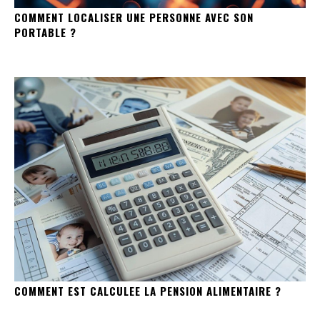
COMMENT LOCALISER UNE PERSONNE AVEC SON
PORTABLE ?
COMMENT EST CALCULEE LA PENSION ALIMENTAIRE ?