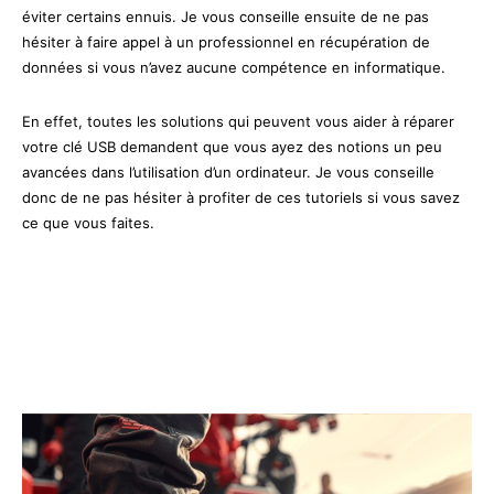
éviter certains ennuis. Je vous conseille ensuite de ne pas
hésiter à faire appel à un professionnel en récupération de
données si vous n’avez aucune compétence en informatique.
En effet, toutes les solutions qui peuvent vous aider à réparer
votre clé USB demandent que vous ayez des notions un peu
avancées dans l’utilisation d’un ordinateur. Je vous conseille
donc de ne pas hésiter à profiter de ces tutoriels si vous savez
ce que vous faites.