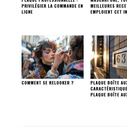
PRIVILÉGIER LA COMMANDE EN
MEILLEURES RECE
LIGNE
EMPLOIENT CET I
COMMENT SE RELOOKER ?
PLAQUE BOÎTE AU
CARACTÉRISTIQUE
PLAQUE BOÎTE AU