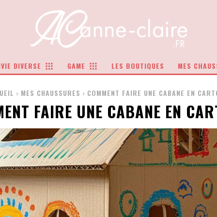
VIE DIVERSE
GAME
LES BOUTIQUES
MES CHAUS
UEIL
MES CHAUSSURES
COMMENT FAIRE UNE CABANE EN CART
ENT FAIRE UNE CABANE EN CAR