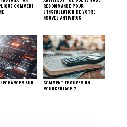
PLIQUE COMMENT
RECOMMANDE POUR
NE
L’INSTALLATION DE VOTRE
NOUVEL ANTIVIRUS
ELECHARGER SUR
COMMENT TROUVER UN
POURCENTAGE ?