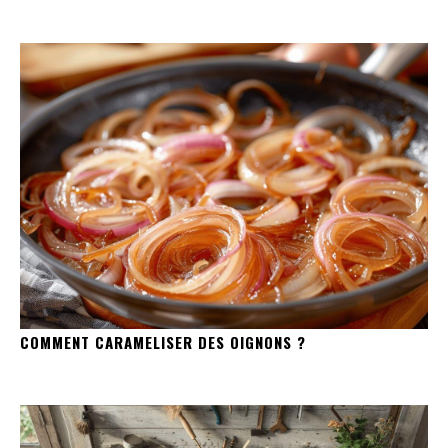
COMMENT CARAMELISER DES OIGNONS ?