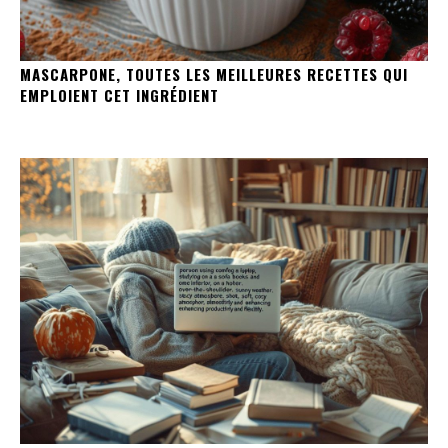
MASCARPONE, TOUTES LES MEILLEURES RECETTES QUI
EMPLOIENT CET INGRÉDIENT