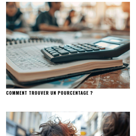
COMMENT TROUVER UN POURCENTAGE ?