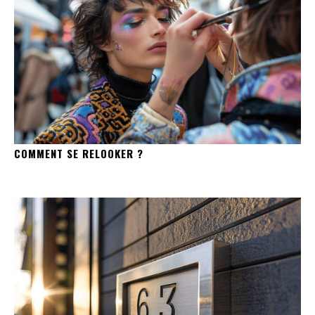
COMMENT SE RELOOKER ?