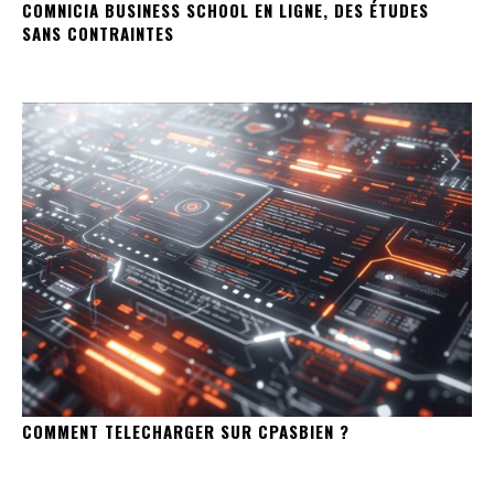
COMNICIA BUSINESS SCHOOL EN LIGNE, DES ÉTUDES
SANS CONTRAINTES
COMMENT TELECHARGER SUR CPASBIEN ?