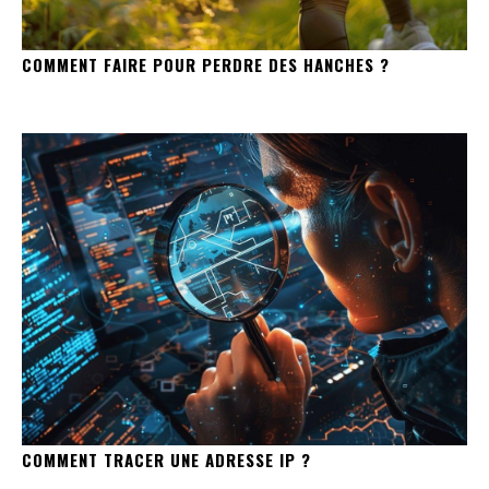
COMMENT FAIRE POUR PERDRE DES HANCHES ?
COMMENT TRACER UNE ADRESSE IP ?