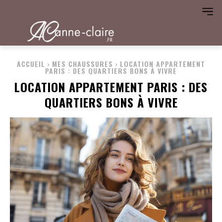
ACCUEIL
MES CHAUSSURES
LOCATION APPARTEMENT
PARIS : DES QUARTIERS BONS À VIVRE
LOCATION APPARTEMENT PARIS : DES
QUARTIERS BONS À VIVRE