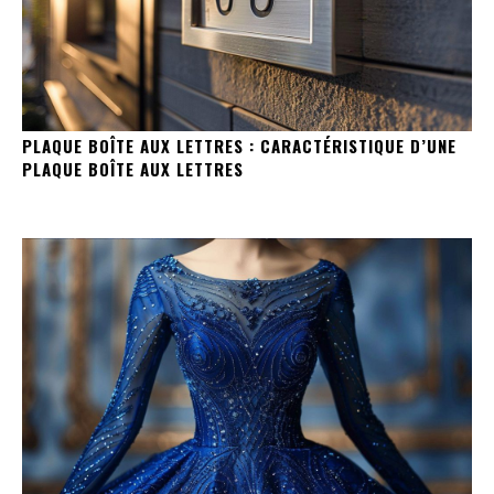
PLAQUE BOÎTE AUX LETTRES : CARACTÉRISTIQUE D’UNE
PLAQUE BOÎTE AUX LETTRES