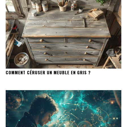
COMMENT CÉRUSER UN MEUBLE EN GRIS ?