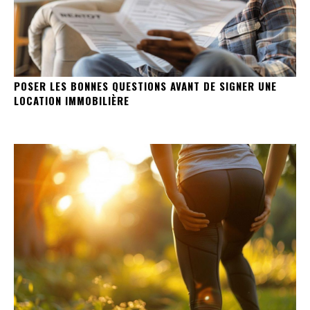
POSER LES BONNES QUESTIONS AVANT DE SIGNER UNE
LOCATION IMMOBILIÈRE