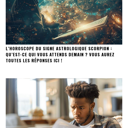
L’HOROSCOPE DU SIGNE ASTROLOGIQUE SCORPION :
QU’EST-CE QUI VOUS ATTENDS DEMAIN ? VOUS AUREZ
TOUTES LES RÉPONSES ICI !