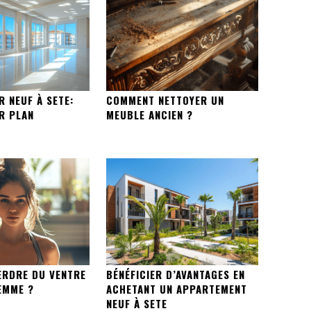
R NEUF À SETE:
COMMENT NETTOYER UN
R PLAN
MEUBLE ANCIEN ?
RDRE DU VENTRE
BÉNÉFICIER D’AVANTAGES EN
EMME ?
ACHETANT UN APPARTEMENT
NEUF À SETE