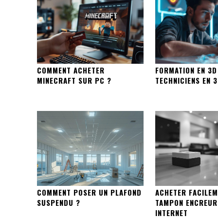
COMMENT ACHETER
FORMATION EN 3D
MINECRAFT SUR PC ?
TECHNICIENS EN 
COMMENT POSER UN PLAFOND
ACHETER FACILEM
SUSPENDU ?
TAMPON ENCREUR
INTERNET