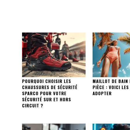
POURQUOI CHOISIR LES
MAILLOT DE BAIN
CHAUSSURES DE SÉCURITÉ
PIÈCE : VOICI LE
SPARCO POUR VOTRE
ADOPTER
SÉCURITÉ SUR ET HORS
CIRCUIT ?