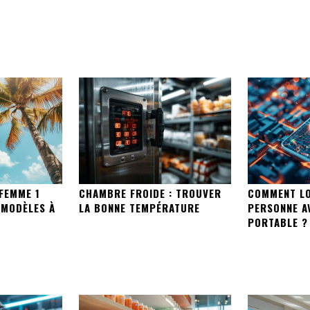
 FEMME 1
CHAMBRE FROIDE : TROUVER
COMMENT LO
S MODÈLES À
LA BONNE TEMPÉRATURE
PERSONNE A
PORTABLE ?