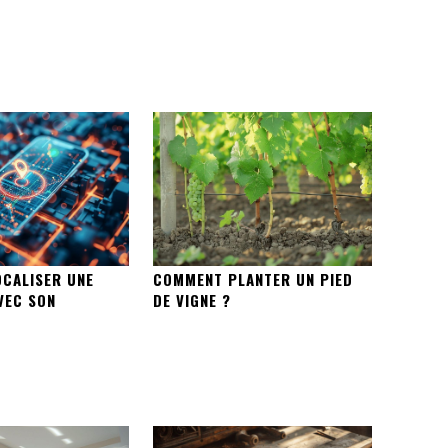
CALISER UNE
COMMENT PLANTER UN PIED
VEC SON
DE VIGNE ?