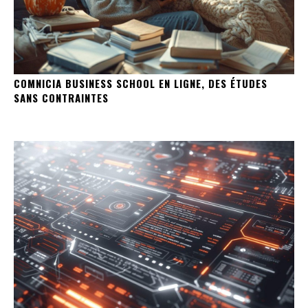
COMNICIA BUSINESS SCHOOL EN LIGNE, DES ÉTUDES
SANS CONTRAINTES