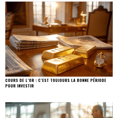
COURS DE L’OR : C’EST TOUJOURS LA BONNE PÉRIODE
POUR INVESTIR