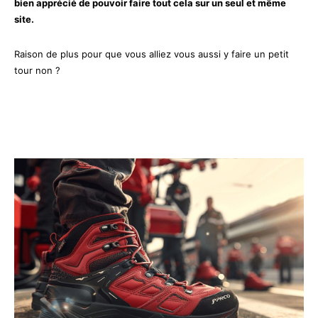
bien apprécié de pouvoir faire tout cela sur un seul et même
site.
Raison de plus pour que vous alliez vous aussi y faire un petit
tour non ?