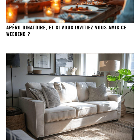
APÉRO DINATOIRE, ET SI VOUS INVITIEZ VOUS AMIS CE
WEEKEND ?