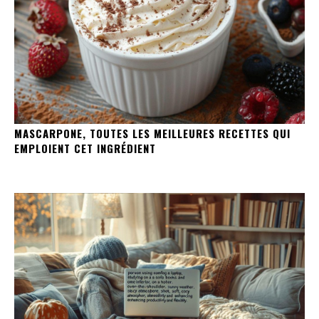
MASCARPONE, TOUTES LES MEILLEURES RECETTES QUI
EMPLOIENT CET INGRÉDIENT