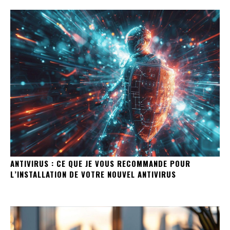
ANTIVIRUS : CE QUE JE VOUS RECOMMANDE POUR
L’INSTALLATION DE VOTRE NOUVEL ANTIVIRUS