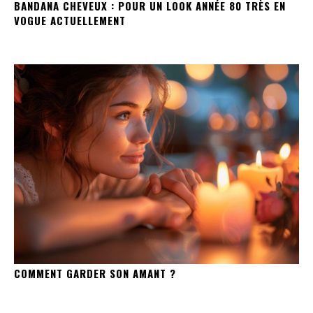
BANDANA CHEVEUX : POUR UN LOOK ANNÉE 80 TRÈS EN
VOGUE ACTUELLEMENT
COMMENT GARDER SON AMANT ?