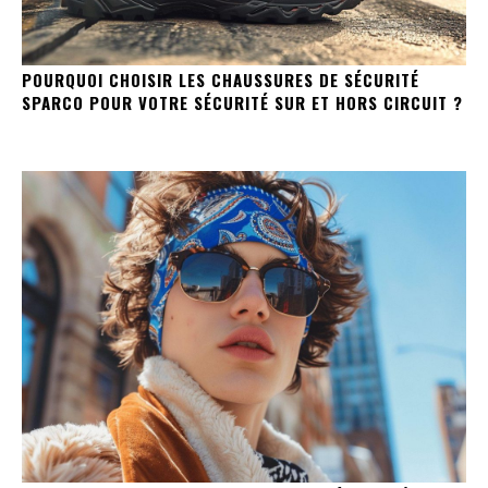
POURQUOI CHOISIR LES CHAUSSURES DE SÉCURITÉ
SPARCO POUR VOTRE SÉCURITÉ SUR ET HORS CIRCUIT ?