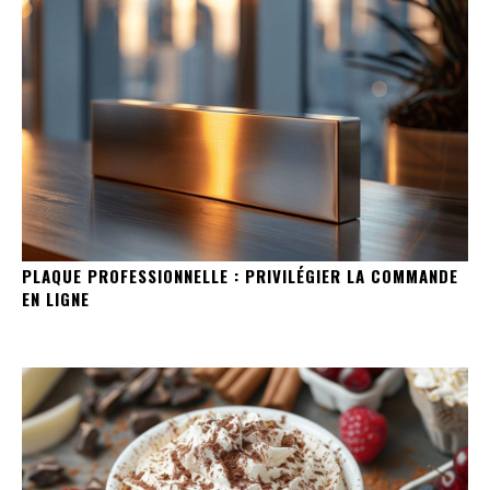
PLAQUE PROFESSIONNELLE : PRIVILÉGIER LA COMMANDE
EN LIGNE