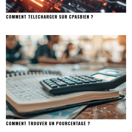
COMMENT TELECHARGER SUR CPASBIEN ?
COMMENT TROUVER UN POURCENTAGE ?