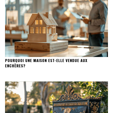
POURQUOI UNE MAISON EST-ELLE VENDUE AUX
ENCHÈRES?