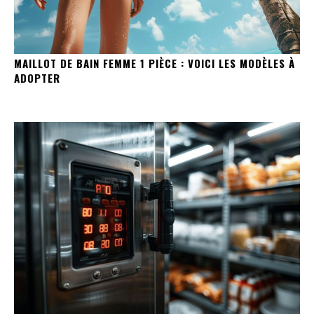
MAILLOT DE BAIN FEMME 1 PIÈCE : VOICI LES MODÈLES À
ADOPTER