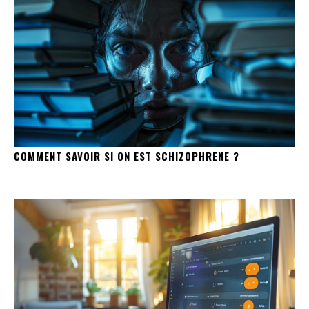
COMMENT SAVOIR SI ON EST SCHIZOPHRENE ?