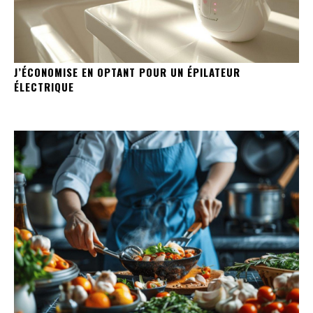
J’ÉCONOMISE EN OPTANT POUR UN ÉPILATEUR
ÉLECTRIQUE