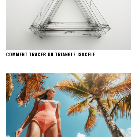
COMMENT TRACER UN TRIANGLE ISOCELE