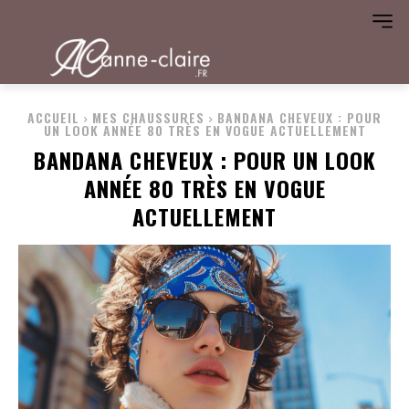
ACCUEIL
MES CHAUSSURES
BANDANA CHEVEUX : POUR
UN LOOK ANNÉE 80 TRÈS EN VOGUE ACTUELLEMENT
BANDANA CHEVEUX : POUR UN LOOK
ANNÉE 80 TRÈS EN VOGUE
ACTUELLEMENT