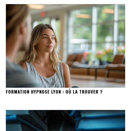
FORMATION HYPNOSE LYON : OÙ LA TROUVER ?