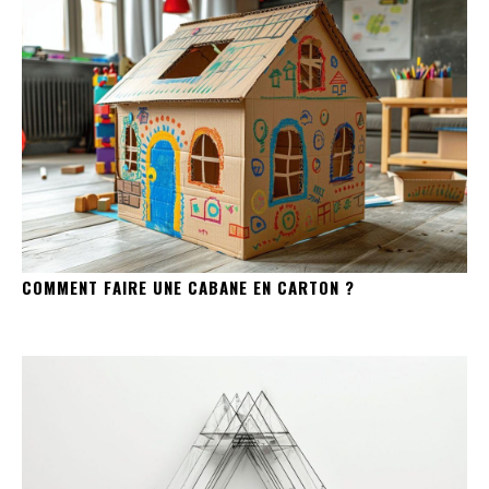
COMMENT FAIRE UNE CABANE EN CARTON ?