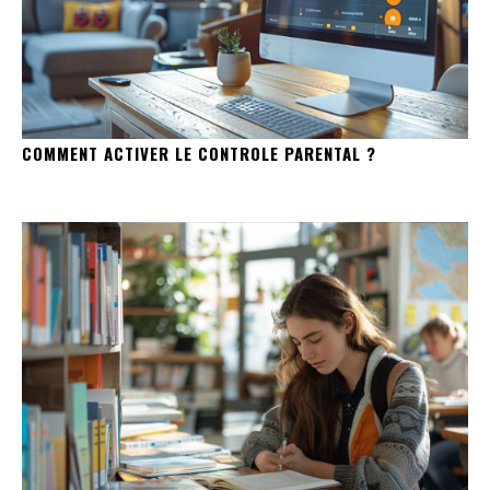
COMMENT ACTIVER LE CONTROLE PARENTAL ?