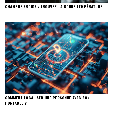
CHAMBRE FROIDE : TROUVER LA BONNE TEMPÉRATURE
COMMENT LOCALISER UNE PERSONNE AVEC SON
PORTABLE ?