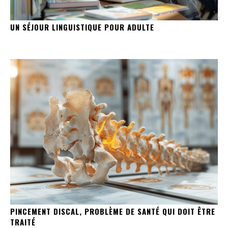
UN SÉJOUR LINGUISTIQUE POUR ADULTE
PINCEMENT DISCAL, PROBLÈME DE SANTÉ QUI DOIT ÊTRE
TRAITÉ