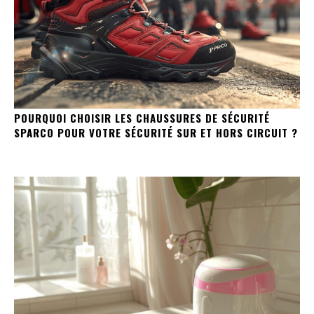
POURQUOI CHOISIR LES CHAUSSURES DE SÉCURITÉ
SPARCO POUR VOTRE SÉCURITÉ SUR ET HORS CIRCUIT ?