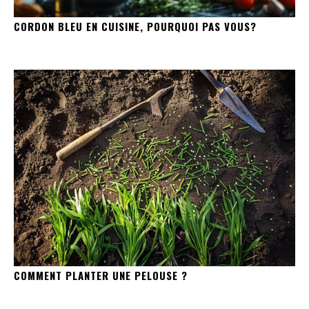
CORDON BLEU EN CUISINE, POURQUOI PAS VOUS?
COMMENT PLANTER UNE PELOUSE ?