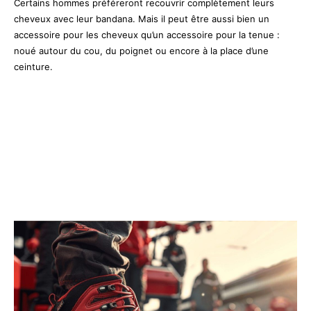
Certains hommes préféreront recouvrir complètement leurs
cheveux avec leur bandana. Mais il peut être aussi bien un
accessoire pour les cheveux qu’un accessoire pour la tenue :
noué autour du cou, du poignet ou encore à la place d’une
ceinture.