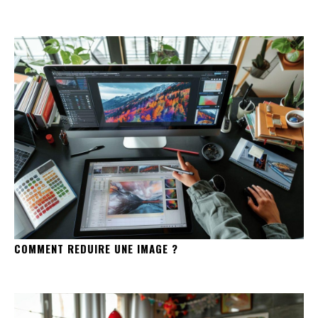
COMMENT REDUIRE UNE IMAGE ?