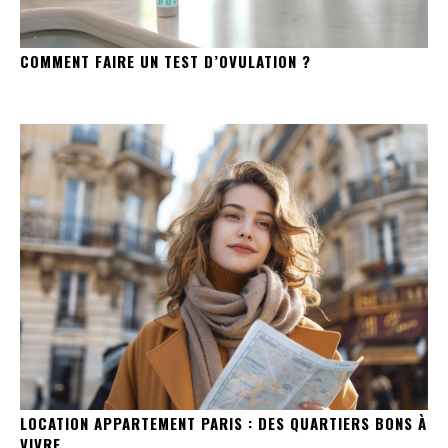
COMMENT FAIRE UN TEST D’OVULATION ?
LOCATION APPARTEMENT PARIS : DES QUARTIERS BONS À
VIVRE