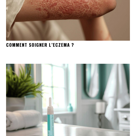
COMMENT SOIGNER L’ECZEMA ?