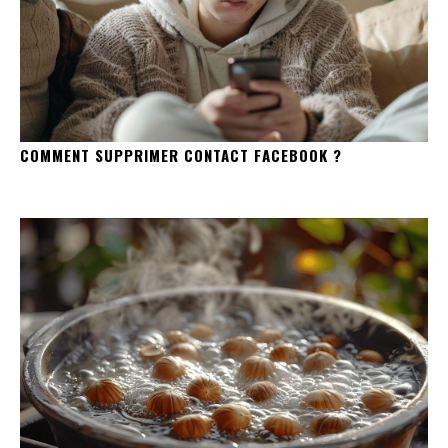
COMMENT SUPPRIMER CONTACT FACEBOOK ?