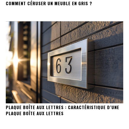
COMMENT CÉRUSER UN MEUBLE EN GRIS ?
PLAQUE BOÎTE AUX LETTRES : CARACTÉRISTIQUE D’UNE
PLAQUE BOÎTE AUX LETTRES