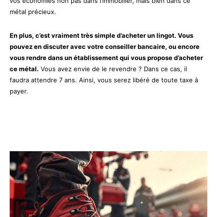
vos économies non pas dans l’immobilier, mais bien dans ce
métal précieux.
En plus, c’est vraiment très simple d’acheter un lingot. Vous
pouvez en discuter avec votre conseiller bancaire, ou encore
vous rendre dans un établissement qui vous propose d’acheter
ce métal.
Vous avez envie de le revendre ? Dans ce cas, il
faudra attendre 7 ans. Ainsi, vous serez libéré de toute taxe à
payer.