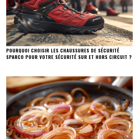
POURQUOI CHOISIR LES CHAUSSURES DE SÉCURITÉ
SPARCO POUR VOTRE SÉCURITÉ SUR ET HORS CIRCUIT ?