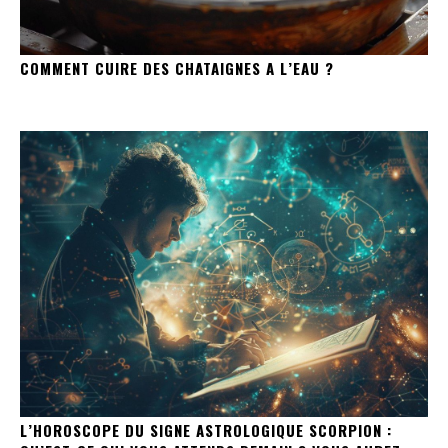
COMMENT CUIRE DES CHATAIGNES A L’EAU ?
L’HOROSCOPE DU SIGNE ASTROLOGIQUE SCORPION :