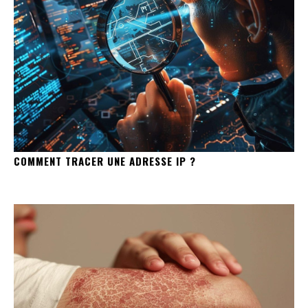
COMMENT TRACER UNE ADRESSE IP ?