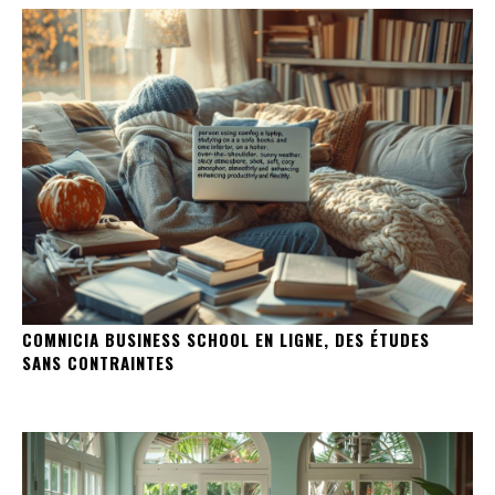
COMNICIA BUSINESS SCHOOL EN LIGNE, DES ÉTUDES
SANS CONTRAINTES