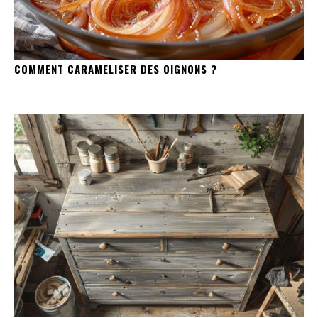
COMMENT CARAMELISER DES OIGNONS ?