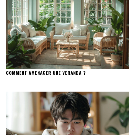
COMMENT AMENAGER UNE VERANDA ?