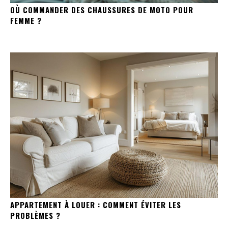
OÙ COMMANDER DES CHAUSSURES DE MOTO POUR
FEMME ?
APPARTEMENT À LOUER : COMMENT ÉVITER LES
PROBLÈMES ?