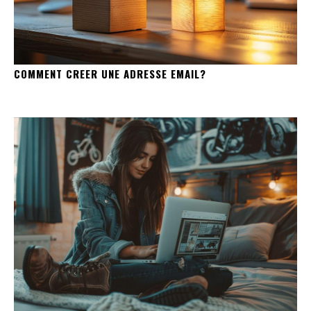
COMMENT CREER UNE ADRESSE EMAIL?