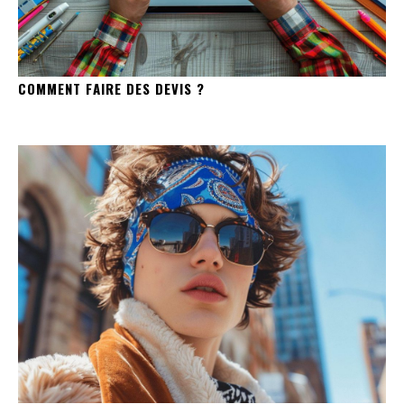
COMMENT FAIRE DES DEVIS ?