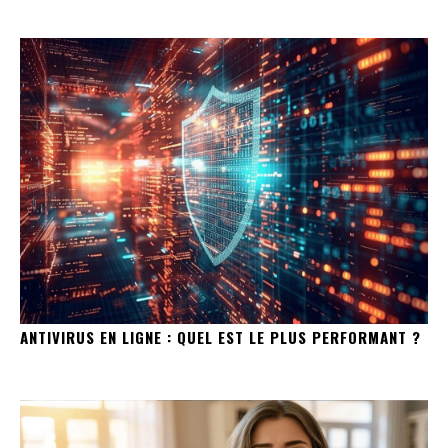
ANTIVIRUS EN LIGNE : QUEL EST LE PLUS PERFORMANT ?