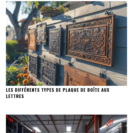
LES DIFFÉRENTS TYPES DE PLAQUE DE BOÎTE AUX
LETTRES