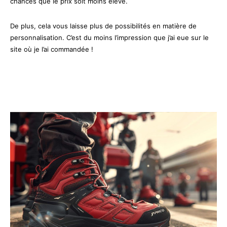
chances que le prix soit moins élevé.
De plus, cela vous laisse plus de possibilités en matière de
personnalisation. C’est du moins l’impression que j’ai eue sur le
site où je l’ai commandée !