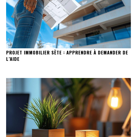
PROJET IMMOBILIER SÈTE : APPRENDRE À DEMANDER DE
L’AIDE