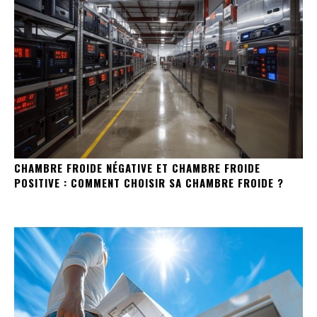
CHAMBRE FROIDE NÉGATIVE ET CHAMBRE FROIDE
POSITIVE : COMMENT CHOISIR SA CHAMBRE FROIDE ?