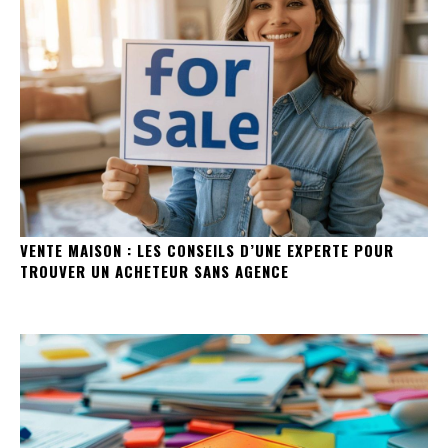
VENTE MAISON : LES CONSEILS D’UNE EXPERTE POUR
TROUVER UN ACHETEUR SANS AGENCE