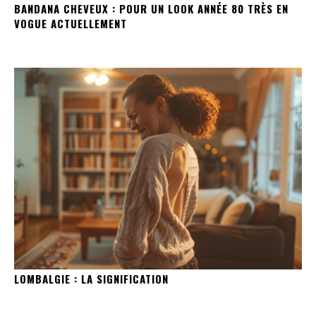
BANDANA CHEVEUX : POUR UN LOOK ANNÉE 80 TRÈS EN
VOGUE ACTUELLEMENT
LOMBALGIE : LA SIGNIFICATION