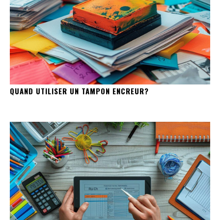
QUAND UTILISER UN TAMPON ENCREUR?