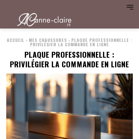
ACCUEIL
MES CHAUSSURES
PLAQUE PROFESSIONNELLE :
PRIVILÉGIER LA COMMANDE EN LIGNE
PLAQUE PROFESSIONNELLE :
PRIVILÉGIER LA COMMANDE EN LIGNE