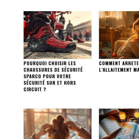
POURQUOI CHOISIR LES
COMMENT ARRET
CHAUSSURES DE SÉCURITÉ
L’ALLAITEMENT M
SPARCO POUR VOTRE
SÉCURITÉ SUR ET HORS
CIRCUIT ?