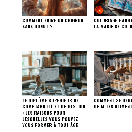
COMMENT FAIRE UN CHIGNON
COLORIAGE HARR
SANS DONUT ?
LA MAGIE SE COL
LE DIPLÔME SUPÉRIEUR DE
COMMENT SE DÉB
COMPTABILITÉ ET DE GESTION
DE MITES ALIMENT
: LES RAISONS POUR
LESQUELLES VOUS POUVEZ
VOUS FORMER À TOUT ÂGE