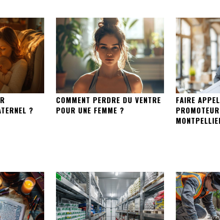
ER
COMMENT PERDRE DU VENTRE
FAIRE APPEL
ATERNEL ?
POUR UNE FEMME ?
PROMOTEUR 
MONTPELLIE