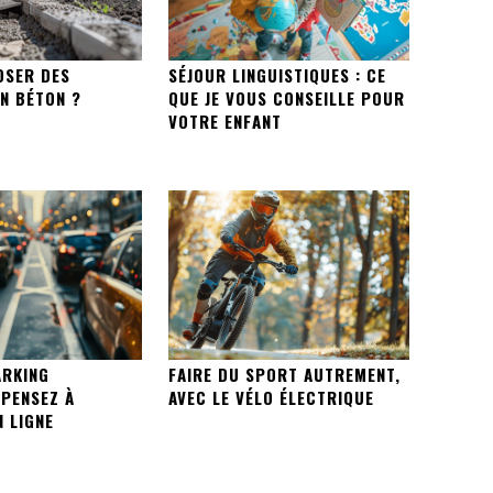
OSER DES
SÉJOUR LINGUISTIQUES : CE
N BÉTON ?
QUE JE VOUS CONSEILLE POUR
VOTRE ENFANT
ARKING
FAIRE DU SPORT AUTREMENT,
 PENSEZ À
AVEC LE VÉLO ÉLECTRIQUE
 LIGNE