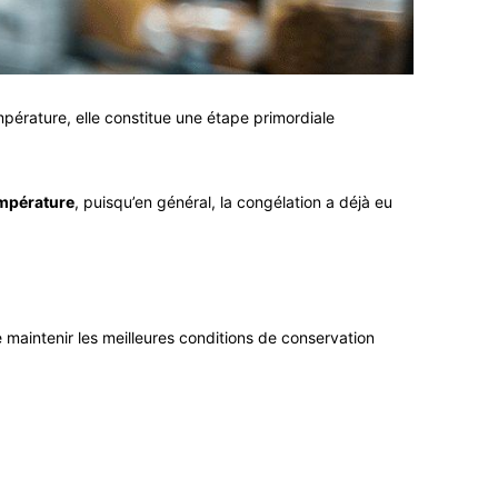
pérature, elle constitue une étape primordiale
empérature
, puisqu’en général, la congélation a déjà eu
 maintenir les meilleures conditions de conservation