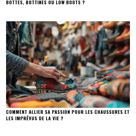
BOTTES, BOTTINES OU LOW BOOTS ?
COMMENT ALLIER SA PASSION POUR LES CHAUSSURES ET
LES IMPRÉVUS DE LA VIE ?