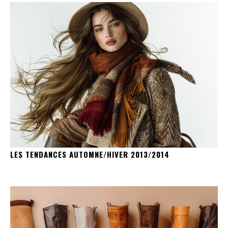
LES TENDANCES AUTOMNE/HIVER 2013/2014