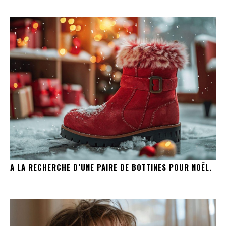
A LA RECHERCHE D’UNE PAIRE DE BOTTINES POUR NOËL.