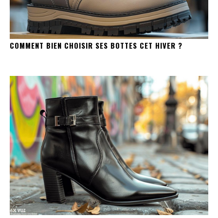
COMMENT BIEN CHOISIR SES BOTTES CET HIVER ?