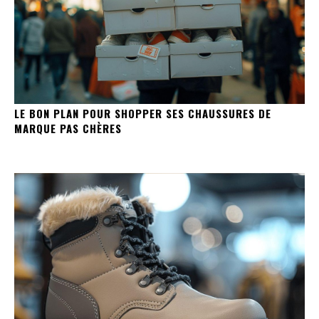
LE BON PLAN POUR SHOPPER SES CHAUSSURES DE
MARQUE PAS CHÈRES