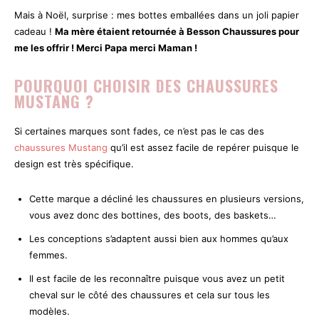
Mais à Noël, surprise : mes bottes emballées dans un joli papier
cadeau !
Ma mère étaient retournée à Besson Chaussures pour
me les offrir ! Merci Papa merci Maman !
POURQUOI CHOISIR DES CHAUSSURES
MUSTANG ?
Si certaines marques sont fades, ce n’est pas le cas des
chaussures Mustang
qu’il est assez facile de repérer puisque le
design est très spécifique.
Cette marque a décliné les chaussures en plusieurs versions,
vous avez donc des bottines, des boots, des baskets…
Les conceptions s’adaptent aussi bien aux hommes qu’aux
femmes.
Il est facile de les reconnaître puisque vous avez un petit
cheval sur le côté des chaussures et cela sur tous les
modèles.