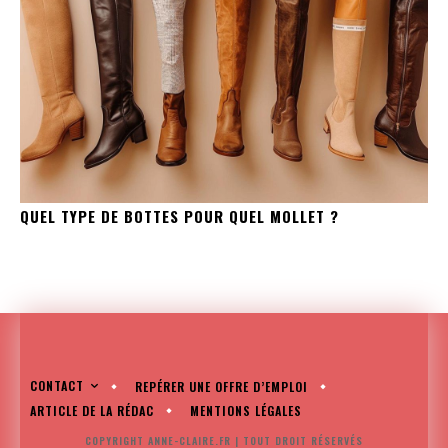
QUEL TYPE DE BOTTES POUR QUEL MOLLET ?
CONTACT
REPÉRER UNE OFFRE D’EMPLOI
ARTICLE DE LA RÉDAC
MENTIONS LÉGALES
COPYRIGHT ANNE-CLAIRE.FR | TOUT DROIT RÉSERVÉS