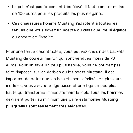
Le prix n’est pas forcément très élevé, il faut compter moins
de 100 euros pour les produits les plus élégants.
Ces chaussures homme Mustang s’adaptent à toutes les
tenues que vous soyez un adepte du classique, de l’élégance
ou encore de l’insolite.
Pour une tenue décontractée, vous pouvez choisir des baskets
Mustang de couleur marron qui sont vendues moins de 70
euros. Pour un style un peu plus habillé, vous ne pourrez pas
faire l’impasse sur les derbies ou les boots Mustang. Il est
important de noter que les baskets sont déclinés en plusieurs
modèles, vous avez une tige basse et une tige un peu plus
haute qui transforme immédiatement le look. Tous les hommes
devraient porter au minimum une paire estampillée Mustang
puisqu’elles sont réellement très élégantes.