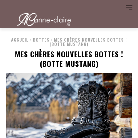
ACCUEIL
BOTTES
MES CHÈRES NOUVELLES BOTTES !
(BOTTE MUSTANG)
MES CHÈRES NOUVELLES BOTTES !
(BOTTE MUSTANG)