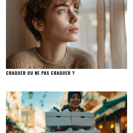
CRAQUER OU NE PAS CRAQUER ?