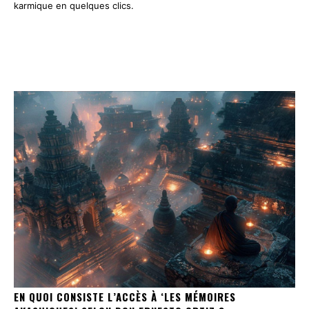
karmique en quelques clics.
EN QUOI CONSISTE L’ACCÈS À ‘LES MÉMOIRES