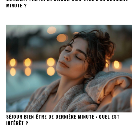
MINUTE ?
SÉJOUR BIEN-ÊTRE DE DERNIÈRE MINUTE : QUEL EST
INTÉRÊT ?