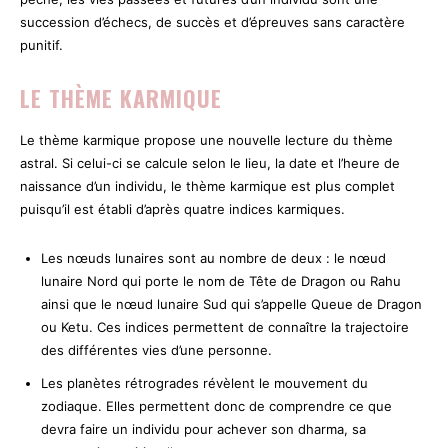
succession d’échecs, de succès et d’épreuves sans caractère
punitif.
LE THÈME KARMIQUE
Le thème karmique propose une nouvelle lecture du thème
astral. Si celui-ci se calcule selon le lieu, la date et l’heure de
naissance d’un individu, le thème karmique est plus complet
puisqu’il est établi d’après quatre indices karmiques.
Les nœuds lunaires sont au nombre de deux : le nœud
lunaire Nord qui porte le nom de Tête de Dragon ou Rahu
ainsi que le nœud lunaire Sud qui s’appelle Queue de Dragon
ou Ketu. Ces indices permettent de connaître la trajectoire
des différentes vies d’une personne.
Les planètes rétrogrades révèlent le mouvement du
zodiaque. Elles permettent donc de comprendre ce que
devra faire un individu pour achever son dharma, sa