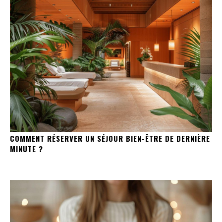
COMMENT RÉSERVER UN SÉJOUR BIEN-ÊTRE DE DERNIÈRE
MINUTE ?