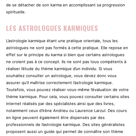
de se détacher de son karma en accomplissant sa progression
spirituelle.
LES ASTROLOGUES KARMIQUES
L’astrologie karmique étant une pratique orientale, tous les
astrologues ne sont pas formés à cette pratique. Elle repose en
effet sur le principe du karma si bien que certains astrologues
ne croient pas à ce concept. Ils ne sont pas tous compétents à
réaliser l’étude du thème karmique d’un individu. Si vous
souhaitez consulter un astrologue, vous devez donc vous
assurer qu’il maîtrise correctement l’astrologie karmique.
Toutefois, vous pouvez réaliser vous-même l’évaluation de votre
thème karmique. Pour cela, vous pouvez consulter certains sites
internet réalisés par des spécialistes ainsi que des livres,
notamment ceux d’Irène Andrieu ou Laurence Larzul. Des cours
en ligne peuvent également être dispensés par des
professionnels de l’astrologie karmique. Des sites généralistes
proposent aussi un guide qui permet de connaître son thème