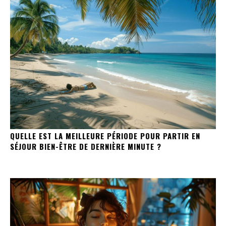
QUELLE EST LA MEILLEURE PÉRIODE POUR PARTIR EN
SÉJOUR BIEN-ÊTRE DE DERNIÈRE MINUTE ?