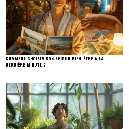
COMMENT CHOISIR SON SÉJOUR BIEN-ÊTRE À LA
DERNIÈRE MINUTE ?