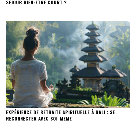
SÉJOUR BIEN-ÊTRE COURT ?
EXPÉRIENCE DE RETRAITE SPIRITUELLE À BALI : SE
RECONNECTER AVEC SOI-MÊME