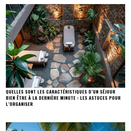
QUELLES SONT LES CARACTÉRISTIQUES D’UN SÉJOUR
BIEN ÊTRE À LA DERNIÈRE MINUTE : LES ASTUCES POUR
L’ORGANISER