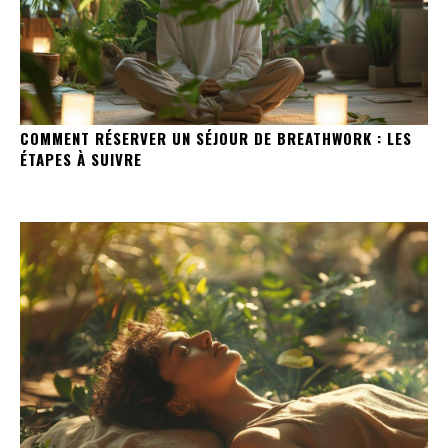
COMMENT RÉSERVER UN SÉJOUR DE BREATHWORK : LES
ÉTAPES À SUIVRE