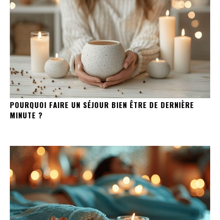
POURQUOI FAIRE UN SÉJOUR BIEN ÊTRE DE DERNIÈRE
MINUTE ?