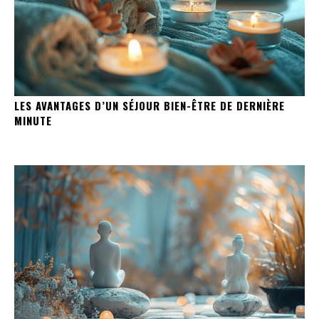
LES AVANTAGES D’UN SÉJOUR BIEN-ÊTRE DE DERNIÈRE
MINUTE