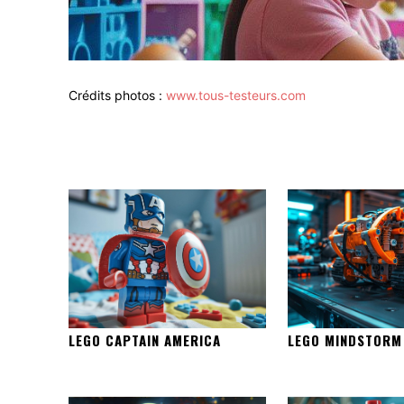
Crédits photos :
www.tous-testeurs.com
LEGO CAPTAIN AMERICA
LEGO MINDSTORM