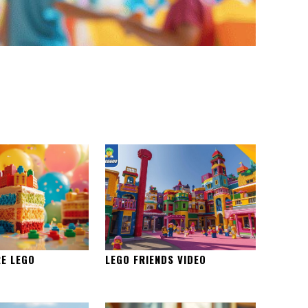
RE LEGO
LEGO FRIENDS VIDEO