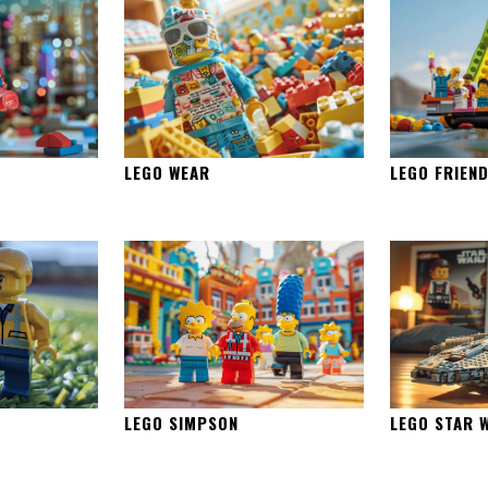
LEGO WEAR
LEGO FRIEN
LEGO SIMPSON
LEGO STAR 