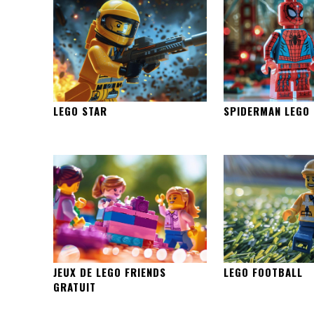
LEGO STAR
SPIDERMAN LEGO
JEUX DE LEGO FRIENDS
LEGO FOOTBALL
GRATUIT