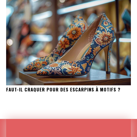
FAUT-IL CRAQUER POUR DES ESCARPINS À MOTIFS ?