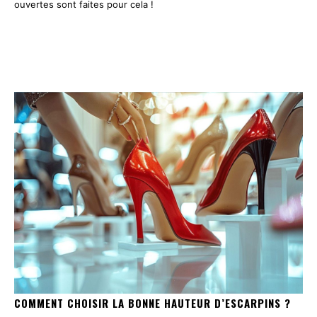
ouvertes sont faites pour cela !
COMMENT CHOISIR LA BONNE HAUTEUR D’ESCARPINS ?