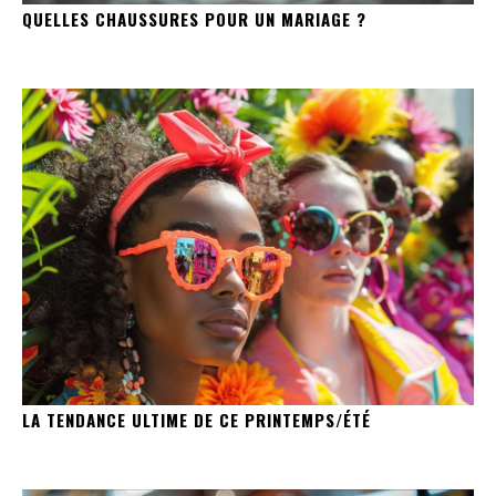
QUELLES CHAUSSURES POUR UN MARIAGE ?
LA TENDANCE ULTIME DE CE PRINTEMPS/ÉTÉ