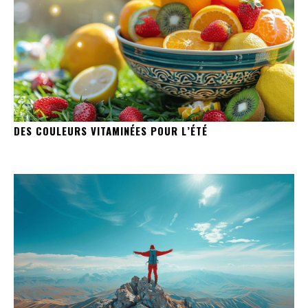
DES COULEURS VITAMINÉES POUR L’ÉTÉ