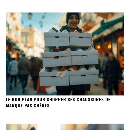
LE BON PLAN POUR SHOPPER SES CHAUSSURES DE
MARQUE PAS CHÈRES