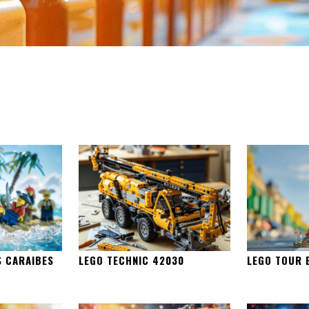
S CARAIBES
LEGO TECHNIC 42030
LEGO TOUR E