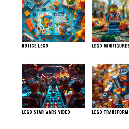
NOTICE LEGO
LEGO MINIFIGURE
LEGO STAR WARS VIDEO
LEGO TRANSFORM