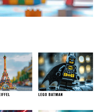
IFFEL
LEGO BATMAN