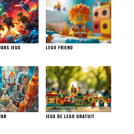
WARS JEUX
LEGO FRIEND
WAR
JEUX DE LEGO GRATUIT