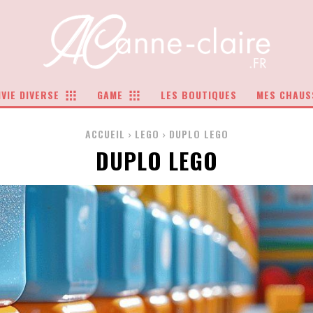
VIE DIVERSE
GAME
LES BOUTIQUES
MES CHAUS
ACCUEIL
LEGO
DUPLO LEGO
DUPLO LEGO