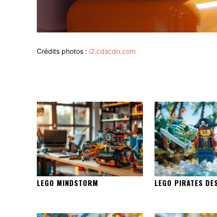
Crédits photos :
i2.cdscdn.com
LEGO MINDSTORM
LEGO PIRATES DE