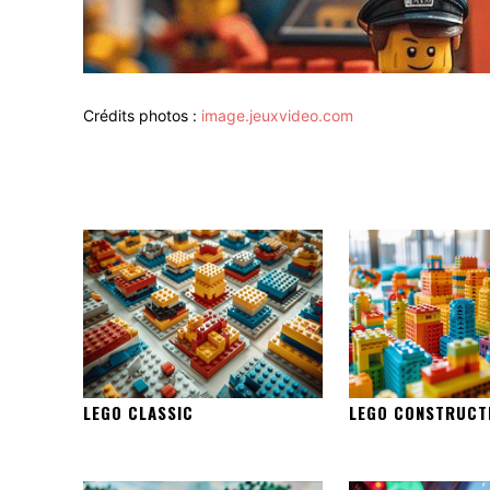
Crédits photos :
image.jeuxvideo.com
LEGO CLASSIC
LEGO CONSTRUCT