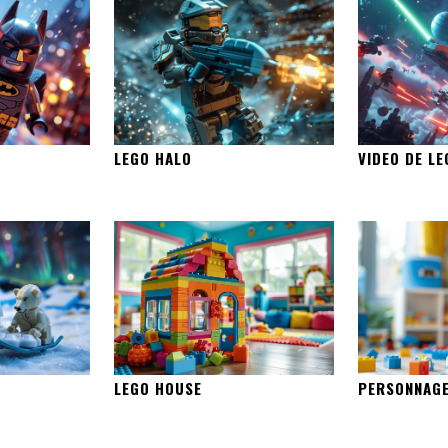
LEGO HALO
VIDEO DE L
LEGO HOUSE
PERSONNAGE