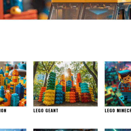
ION
LEGO GEANT
LEGO MINEC