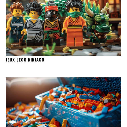
JEUX LEGO NINJAGO