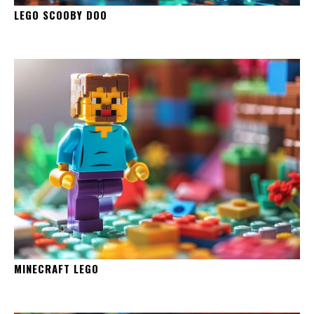
LEGO SCOOBY DOO
MINECRAFT LEGO