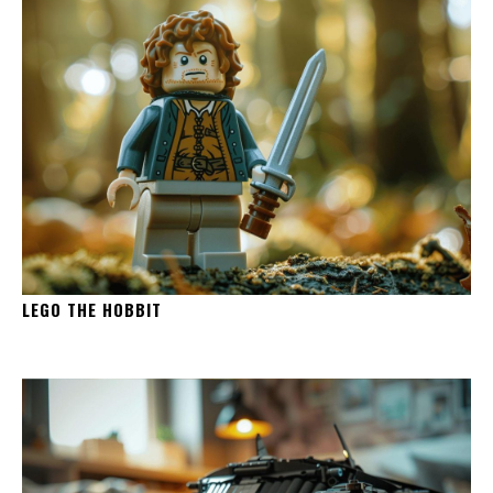
LEGO THE HOBBIT