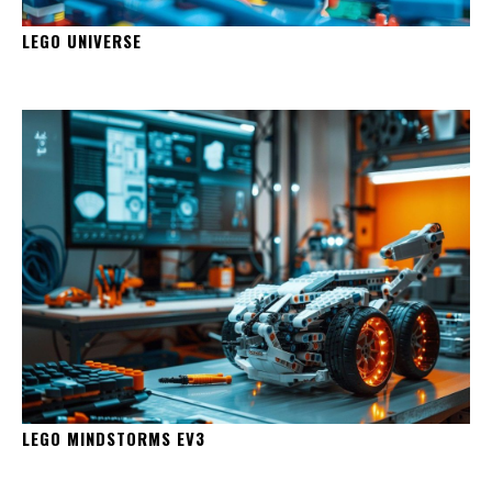
LEGO UNIVERSE
LEGO MINDSTORMS EV3