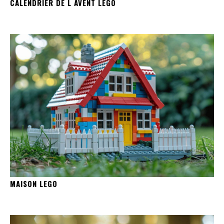
CALENDRIER DE L AVENT LEGO
MAISON LEGO