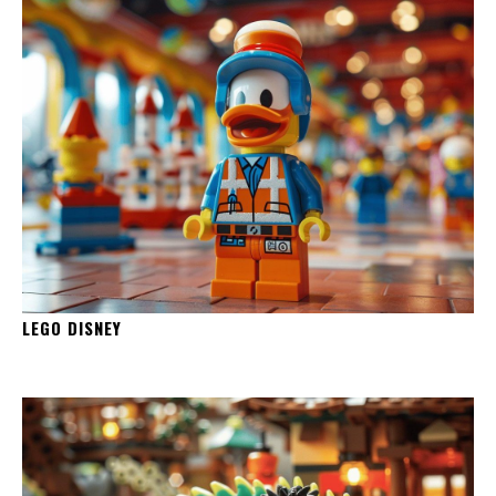
LEGO DISNEY