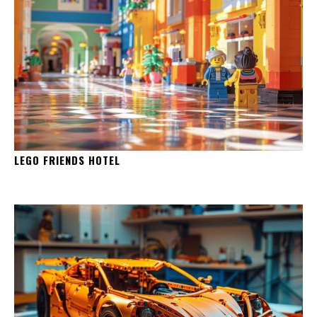
LEGO FRIENDS HOTEL