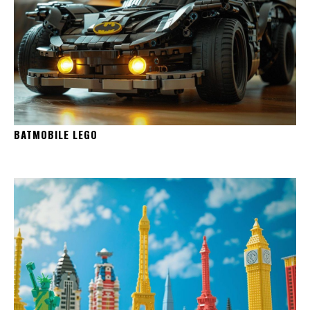
BATMOBILE LEGO