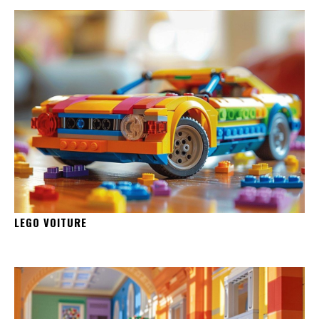
LEGO VOITURE