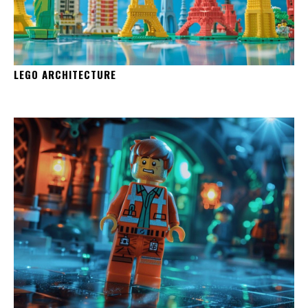
LEGO ARCHITECTURE