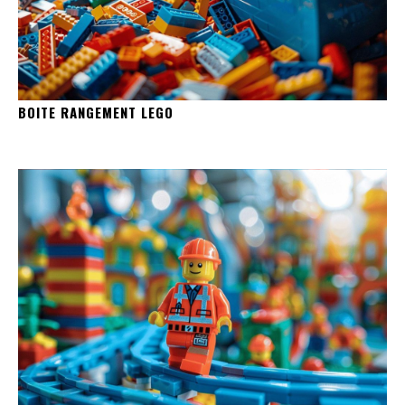
BOITE RANGEMENT LEGO