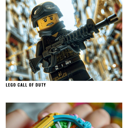
LEGO CALL OF DUTY