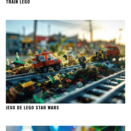
TRAIN LEGO
JEUX DE LEGO STAR WARS