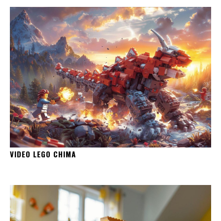
VIDEO LEGO CHIMA