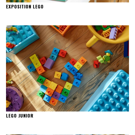
EXPOSITION LEGO
LEGO JUNIOR