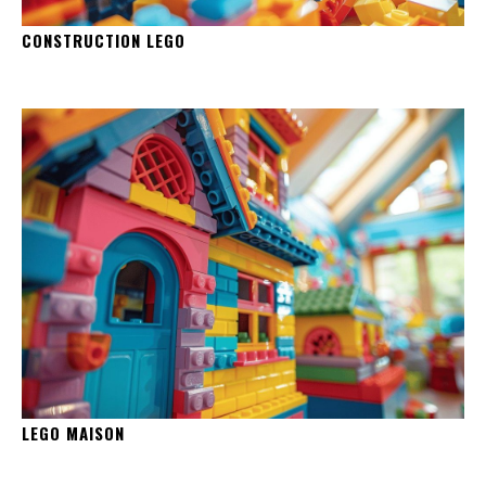
CONSTRUCTION LEGO
LEGO MAISON