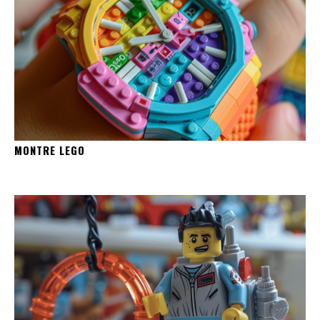
MONTRE LEGO