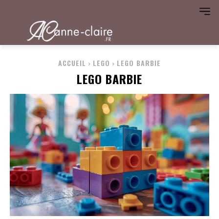
ACCUEIL
LEGO
LEGO BARBIE
LEGO BARBIE