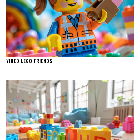
VIDEO LEGO FRIENDS