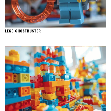
LEGO GHOSTBUSTER