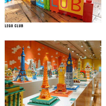
LEGO CLUB