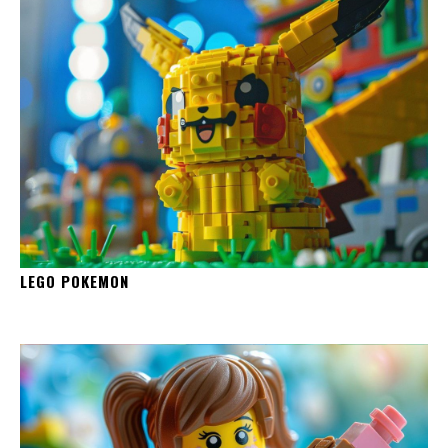
LEGO POKEMON