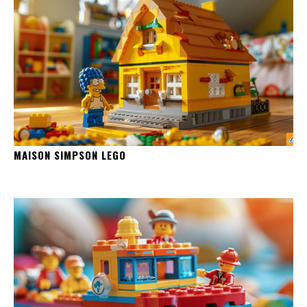
MAISON SIMPSON LEGO