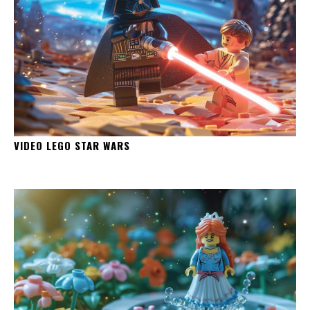
VIDEO LEGO STAR WARS