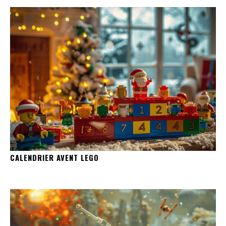
CALENDRIER AVENT LEGO