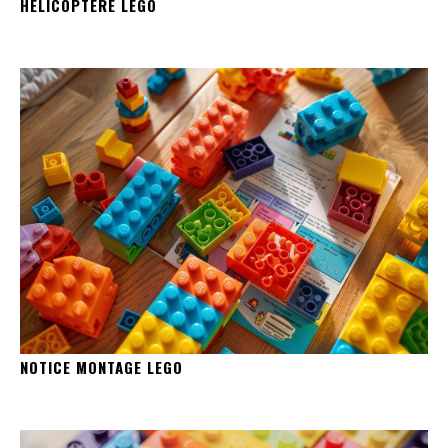
HELICOPTERE LEGO
NOTICE MONTAGE LEGO