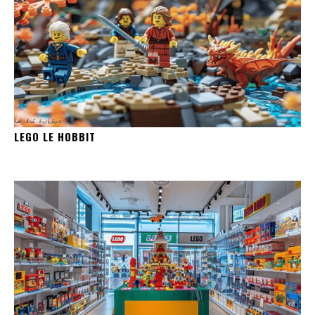
LEGO LE HOBBIT