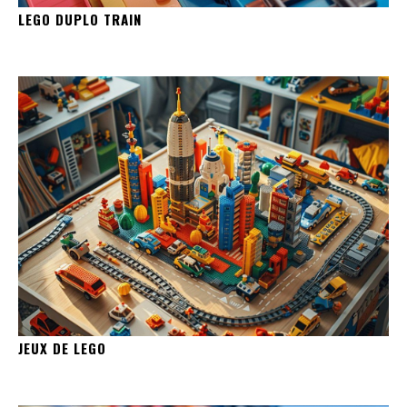
LEGO DUPLO TRAIN
JEUX DE LEGO