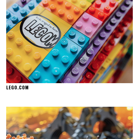
LEGO.COM