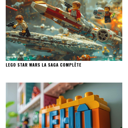
LEGO STAR WARS LA SAGA COMPLÈTE