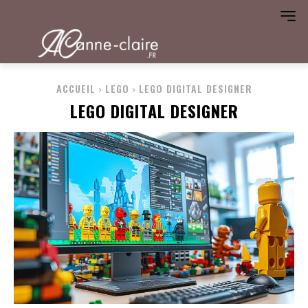
ACCUEIL
LEGO
LEGO DIGITAL DESIGNER
LEGO DIGITAL DESIGNER