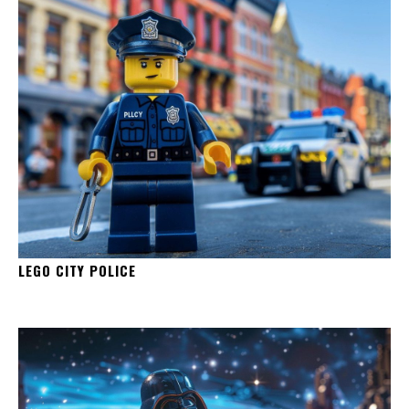
LEGO CITY POLICE