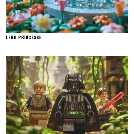
LEGO PRINCESSE