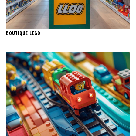
BOUTIQUE LEGO