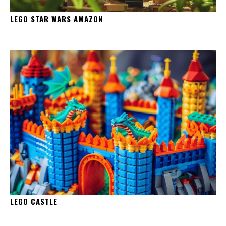
LEGO STAR WARS AMAZON
LEGO CASTLE