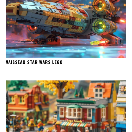
VAISSEAU STAR WARS LEGO