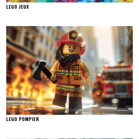
LEGO JEUX
LEGO POMPIER