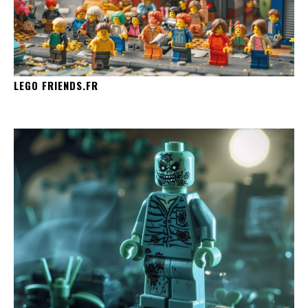
LEGO FRIENDS.FR