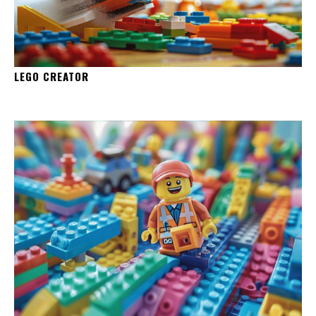
LEGO CREATOR