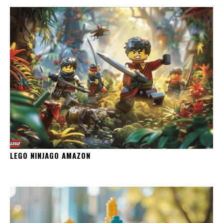
LEGO NINJAGO AMAZON