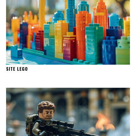
SITE LEGO