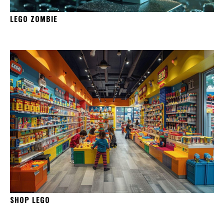
LEGO ZOMBIE
SHOP LEGO