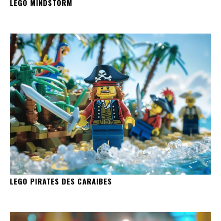
LEGO MINDSTORM
LEGO PIRATES DES CARAIBES