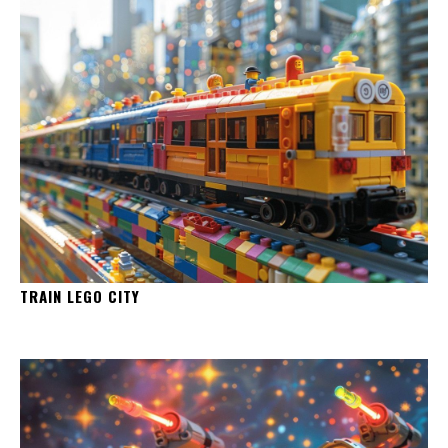
TRAIN LEGO CITY