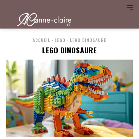
ACCUEIL
LEGO
LEGO DINOSAURE
LEGO DINOSAURE