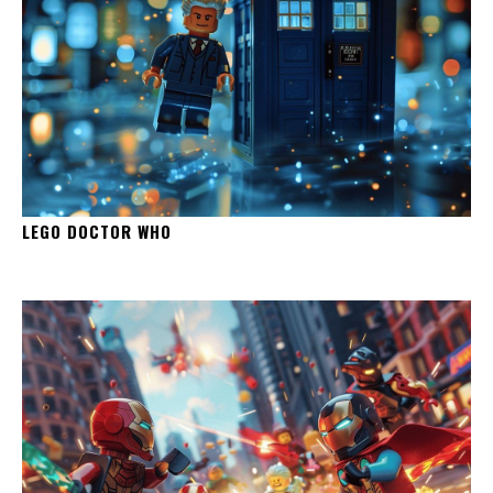
LEGO DOCTOR WHO