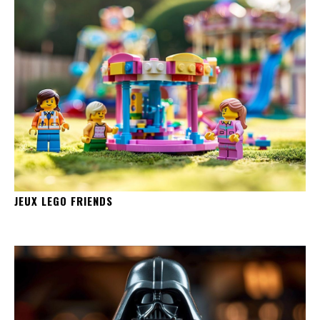
JEUX LEGO FRIENDS