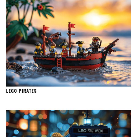
LEGO PIRATES