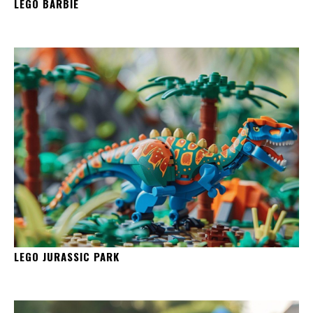
LEGO BARBIE
LEGO JURASSIC PARK