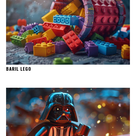
BARIL LEGO