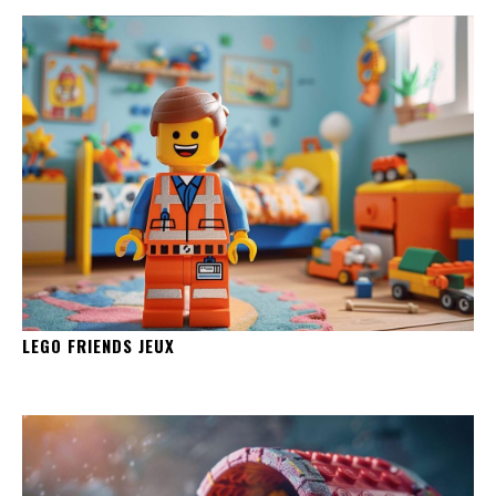
LEGO FRIENDS JEUX