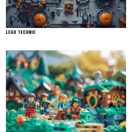
LEGO TECHNIC