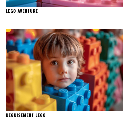
LEGO AVENTURE
DEGUISEMENT LEGO