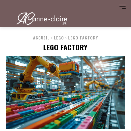
ACCUEIL
LEGO
LEGO FACTORY
LEGO FACTORY