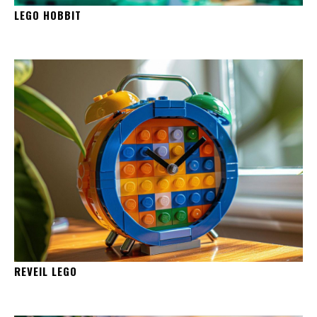
LEGO HOBBIT
REVEIL LEGO