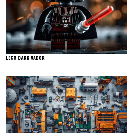
LEGO DARK VADOR