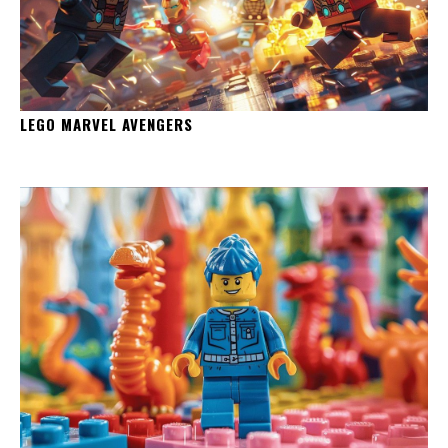
LEGO MARVEL AVENGERS