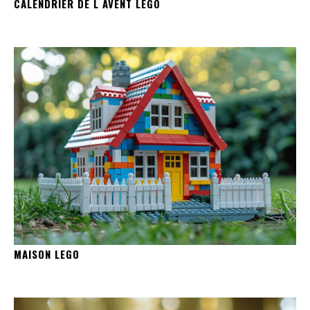
CALENDRIER DE L AVENT LEGO
MAISON LEGO