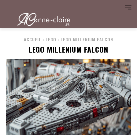
ACCUEIL
LEGO
LEGO MILLENIUM FALCON
LEGO MILLENIUM FALCON