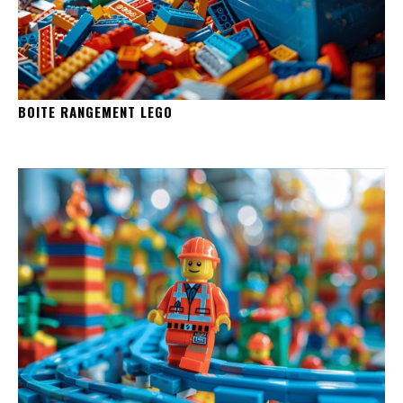
BOITE RANGEMENT LEGO