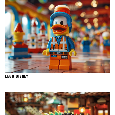
LEGO DISNEY