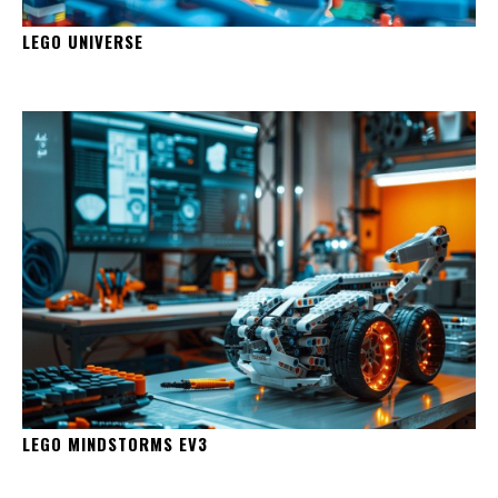
LEGO UNIVERSE
LEGO MINDSTORMS EV3