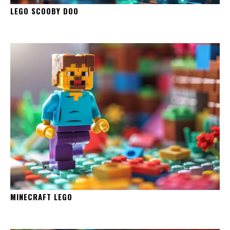
LEGO SCOOBY DOO
MINECRAFT LEGO