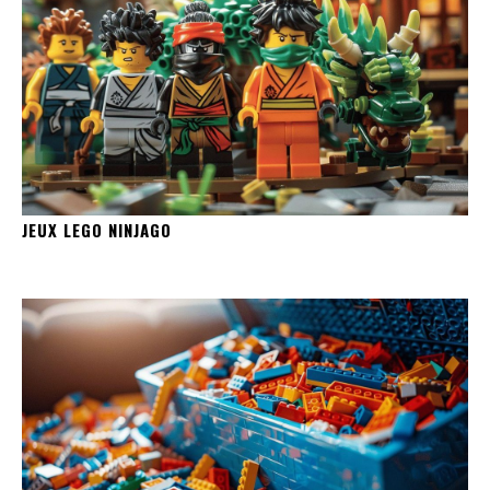
JEUX LEGO NINJAGO