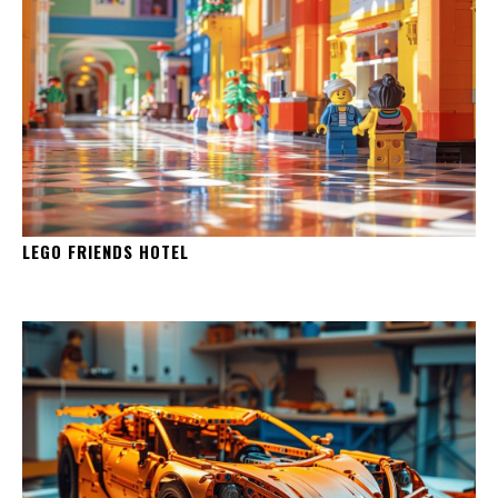
LEGO FRIENDS HOTEL