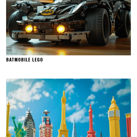
BATMOBILE LEGO