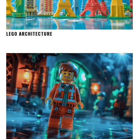
LEGO ARCHITECTURE