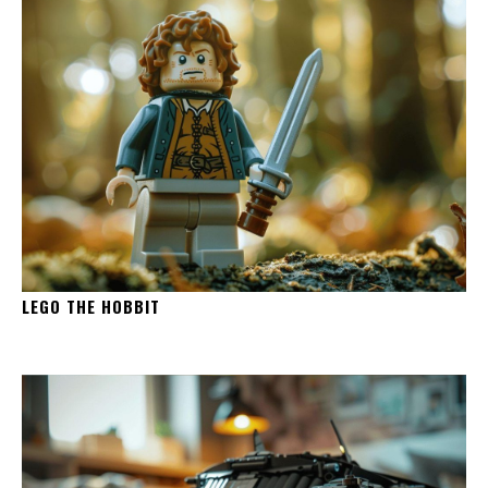
LEGO THE HOBBIT