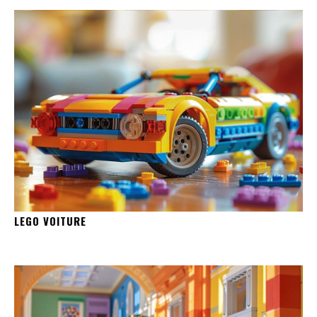
LEGO VOITURE