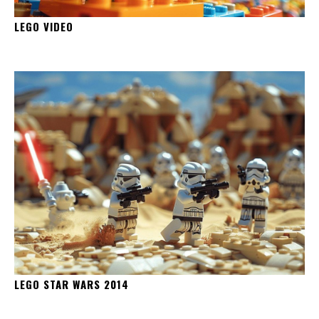
LEGO VIDEO
LEGO STAR WARS 2014