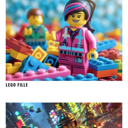
LEGO FILLE