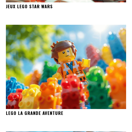
JEUX LEGO STAR WARS
LEGO LA GRANDE AVENTURE