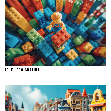
JEUX LEGO GRATUIT