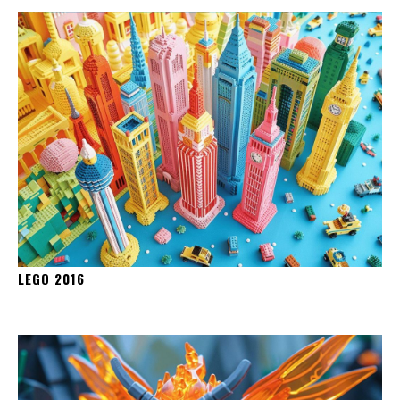
LEGO 2016