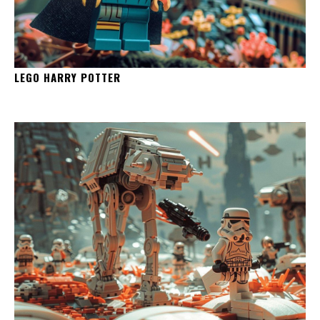
LEGO HARRY POTTER