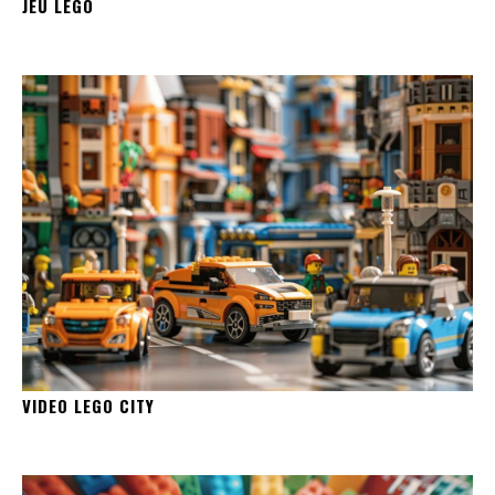
JEU LEGO
VIDEO LEGO CITY