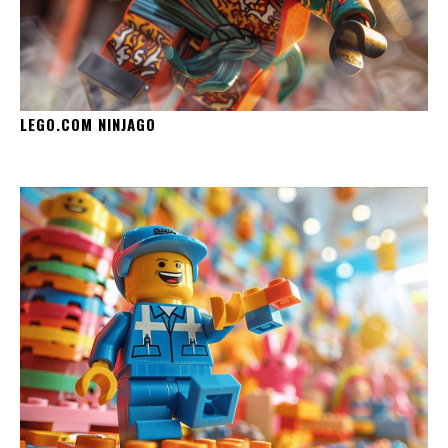
LEGO.COM NINJAGO