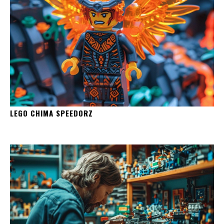
LEGO CHIMA SPEEDORZ