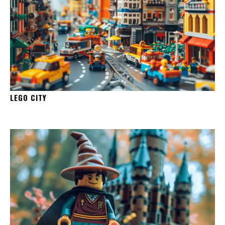
LEGO CITY