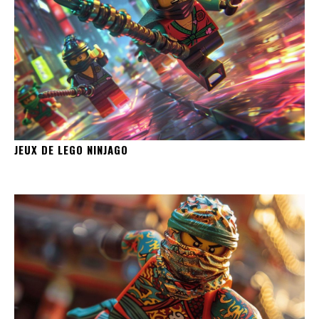
JEUX DE LEGO NINJAGO