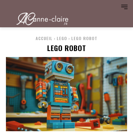
ACCUEIL
LEGO
LEGO ROBOT
LEGO ROBOT