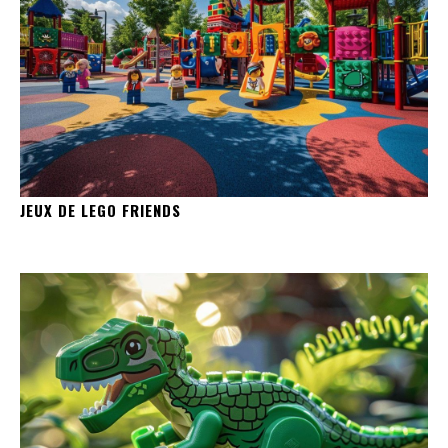
JEUX DE LEGO FRIENDS