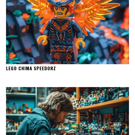
LEGO CHIMA SPEEDORZ