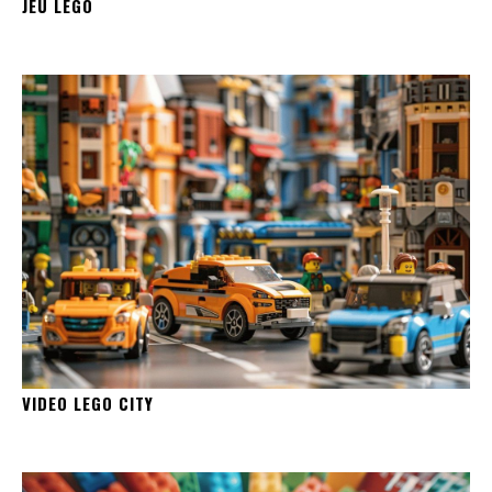
JEU LEGO
VIDEO LEGO CITY