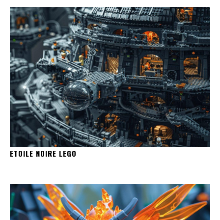
ETOILE NOIRE LEGO