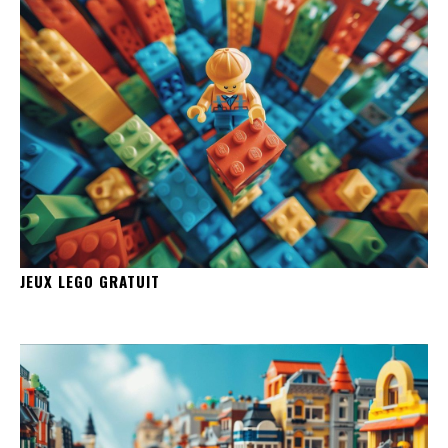
JEUX LEGO GRATUIT