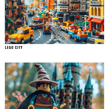
LEGO CITY