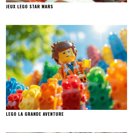
JEUX LEGO STAR WARS
LEGO LA GRANDE AVENTURE