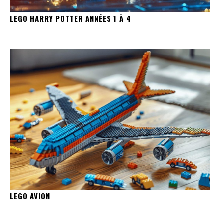
LEGO HARRY POTTER ANNÉES 1 À 4
LEGO AVION