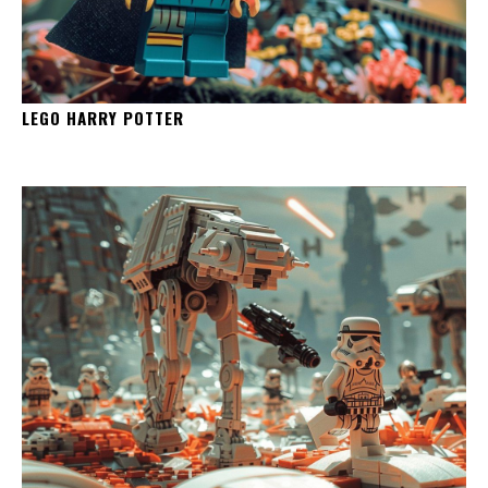
LEGO HARRY POTTER