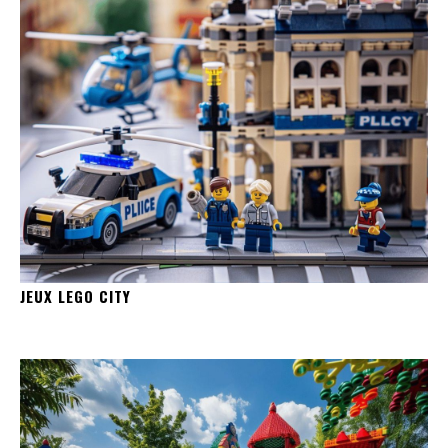
JEUX LEGO CITY