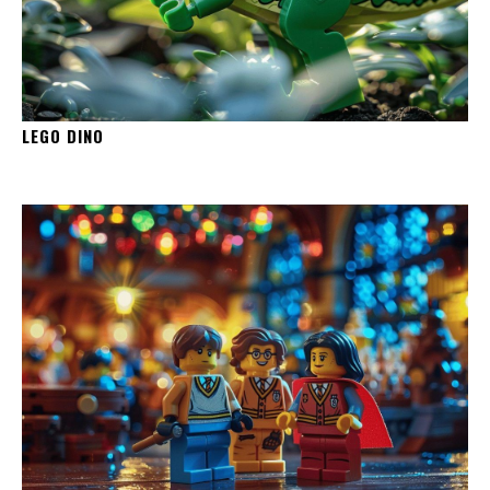
LEGO DINO