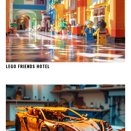
LEGO FRIENDS HOTEL