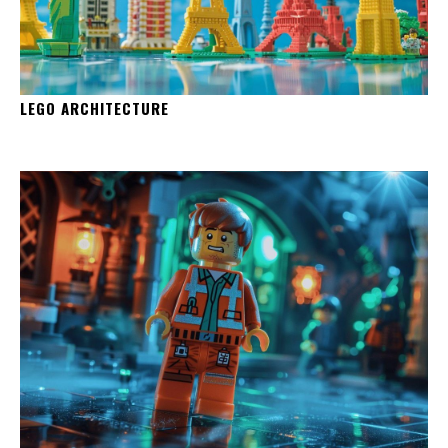
LEGO ARCHITECTURE