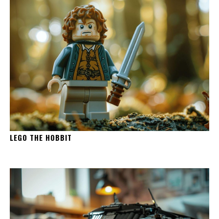
LEGO THE HOBBIT