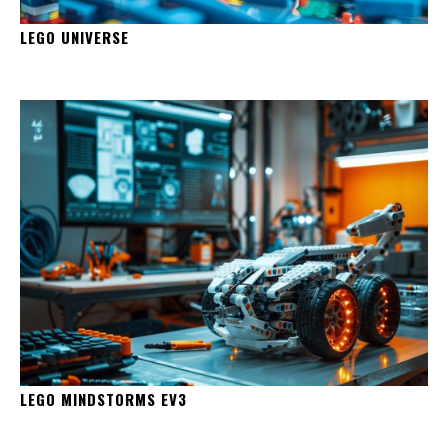
LEGO UNIVERSE
LEGO MINDSTORMS EV3