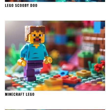
LEGO SCOOBY DOO
MINECRAFT LEGO