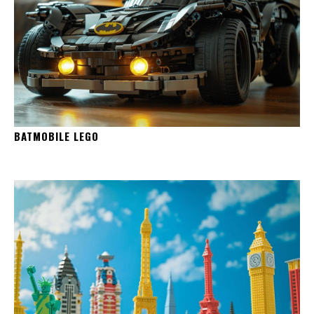
BATMOBILE LEGO