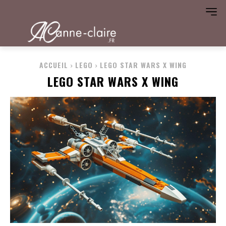
ACCUEIL
LEGO
LEGO STAR WARS X WING
LEGO STAR WARS X WING