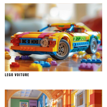
LEGO VOITURE