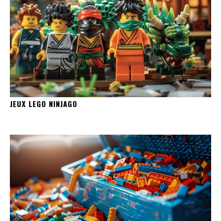
JEUX LEGO NINJAGO