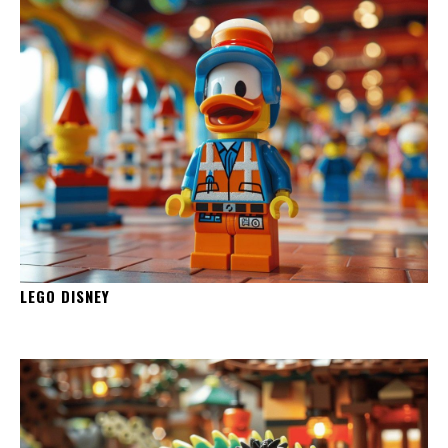
LEGO DISNEY