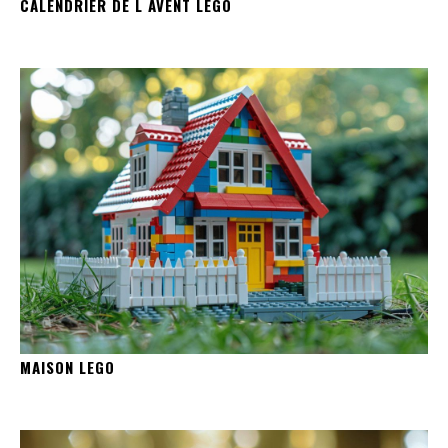
CALENDRIER DE L AVENT LEGO
MAISON LEGO