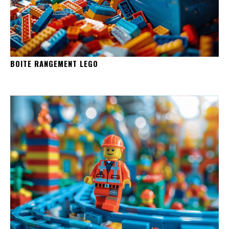
BOITE RANGEMENT LEGO