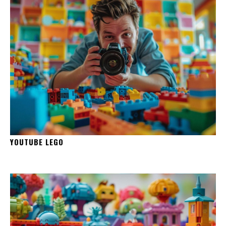
YOUTUBE LEGO