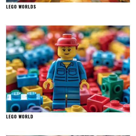
LEGO WORLDS
LEGO WORLD