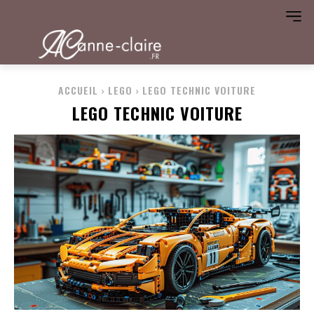
ACCUEIL
LEGO
LEGO TECHNIC VOITURE
LEGO TECHNIC VOITURE