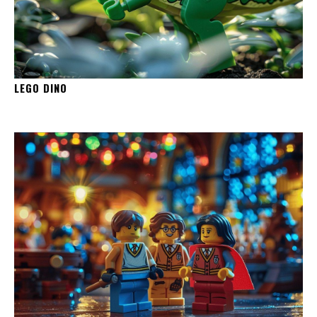
LEGO DINO