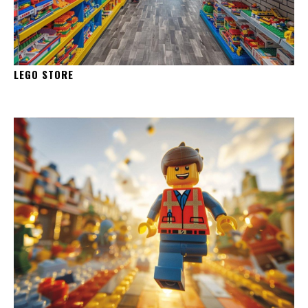
LEGO STORE