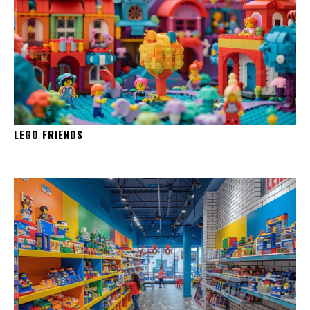
LEGO FRIENDS