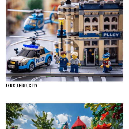
JEUX LEGO CITY