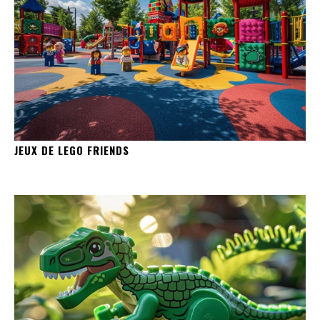
JEUX DE LEGO FRIENDS