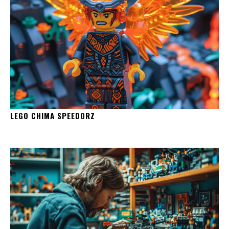
LEGO CHIMA SPEEDORZ