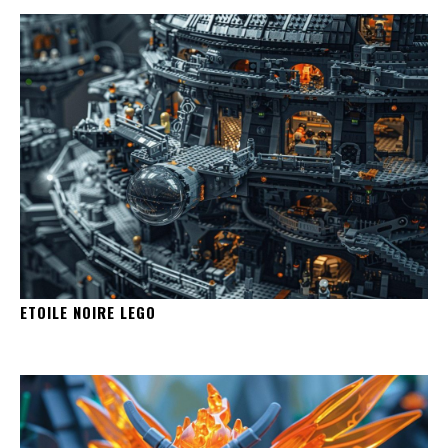
ETOILE NOIRE LEGO