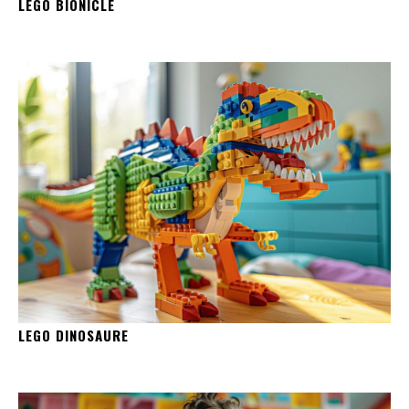
LEGO BIONICLE
LEGO DINOSAURE