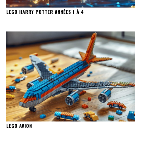
LEGO HARRY POTTER ANNÉES 1 À 4
LEGO AVION