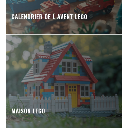
CALENDRIER DE L AVENT LEGO
MAISON LEGO