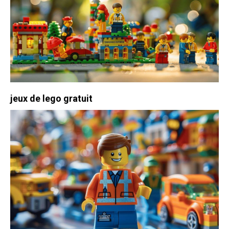
jeux de lego gratuit