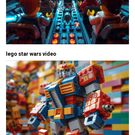
lego star wars video