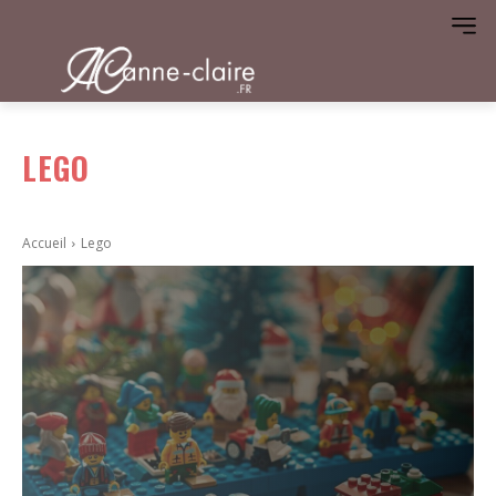
LEGO
Accueil
Lego