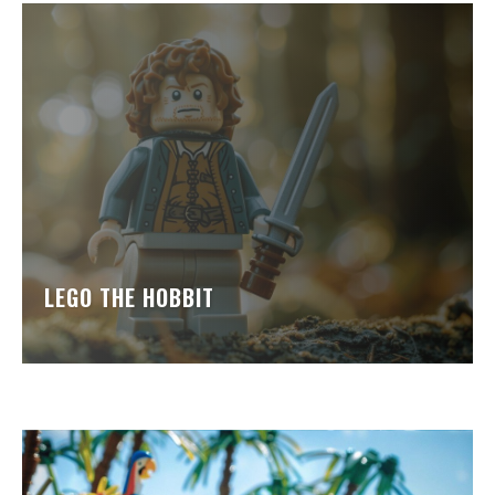
LEGO THE HOBBIT