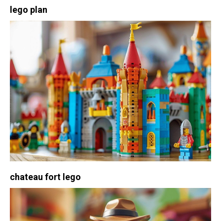
lego plan
chateau fort lego