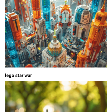
lego star war