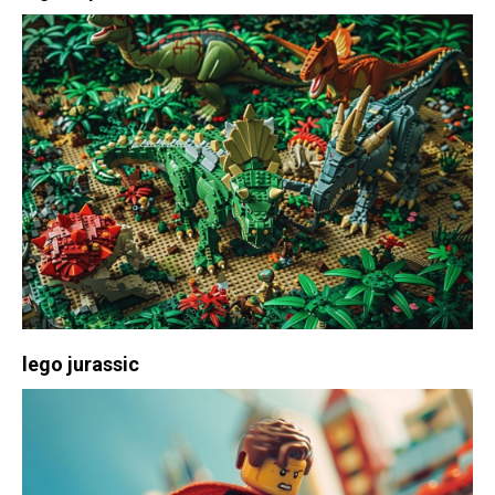
lego jurassic