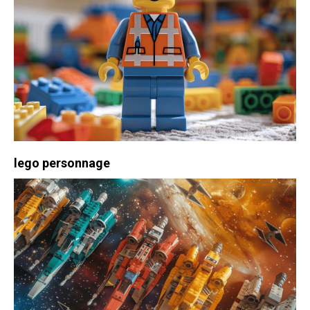
lego personnage