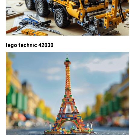
lego technic 42030