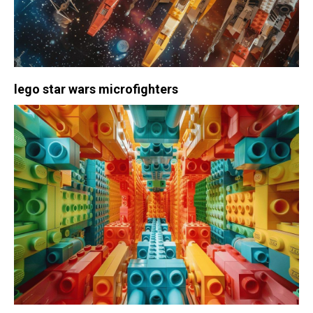
lego star wars microfighters