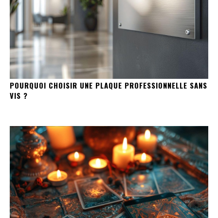
POURQUOI CHOISIR UNE PLAQUE PROFESSIONNELLE SANS
VIS ?