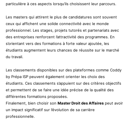
particulière à ces aspects lorsqu’ils choisissent leur parcours.
Les masters qui attirent le plus de candidatures sont souvent
ceux qui affichent une solide connectivité avec le monde
professionnel. Les stages, projets tutorés et partenariats avec
des entreprises renforcent l’attractivité des programmes. En
s’orientant vers des formations à forte valeur ajoutée, les
étudiants augmentent leurs chances de réussite sur le marché
du travail.
Les classements disponibles sur des plateformes comme Coddy
by Prépa ISP peuvent également orienter les choix des
étudiants. Ces classements s’appuient sur des critères objectifs
et permettent de se faire une idée précise de la qualité des
différentes formations proposées.
Finalement, bien choisir son
Master Droit des Affaires
peut avoir
un impact significatif sur l’évolution de sa carrière
professionnelle.