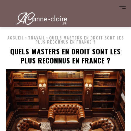
ACCUEIL
TRAVAIL
QUELS MASTERS EN DROIT SONT LES
PLUS RECONNUS EN FRANCE ?
QUELS MASTERS EN DROIT SONT LES
PLUS RECONNUS EN FRANCE ?