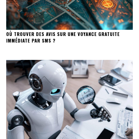
OÙ TROUVER DES AVIS SUR UNE VOYANCE GRATUITE
IMMÉDIATE PAR SMS ?