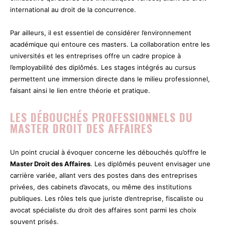
international au droit de la concurrence.
Par ailleurs, il est essentiel de considérer l’environnement
académique qui entoure ces masters. La collaboration entre les
universités et les entreprises offre un cadre propice à
l’employabilité des diplômés. Les stages intégrés au cursus
permettent une immersion directe dans le milieu professionnel,
faisant ainsi le lien entre théorie et pratique.
LES DÉBOUCHÉS PROFESSIONNELS DU
MASTER DROIT DES AFFAIRES
Un point crucial à évoquer concerne les débouchés qu’offre le
Master Droit des Affaires
. Les diplômés peuvent envisager une
carrière variée, allant vers des postes dans des entreprises
privées, des cabinets d’avocats, ou même des institutions
publiques. Les rôles tels que juriste d’entreprise, fiscaliste ou
avocat spécialiste du droit des affaires sont parmi les choix
souvent prisés.