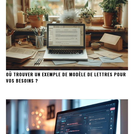
OÙ TROUVER UN EXEMPLE DE MODÈLE DE LETTRES POUR
VOS BESOINS ?