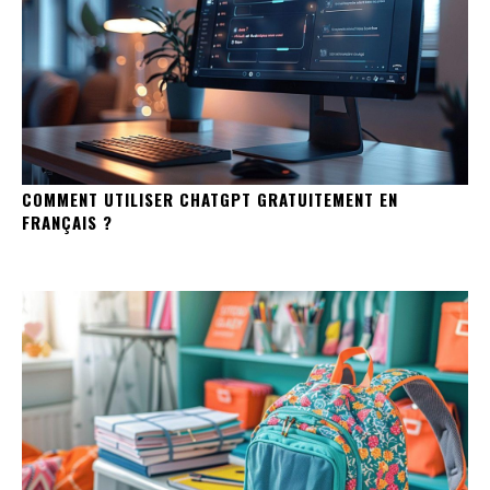
COMMENT UTILISER CHATGPT GRATUITEMENT EN
FRANÇAIS ?