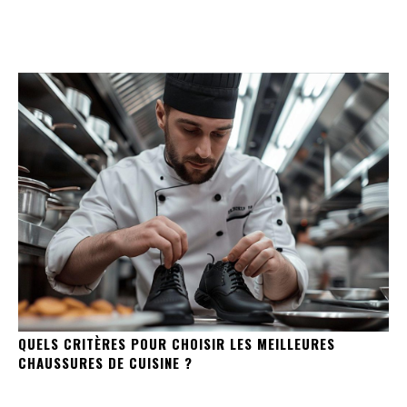
QUELS CRITÈRES POUR CHOISIR LES MEILLEURES
CHAUSSURES DE CUISINE ?