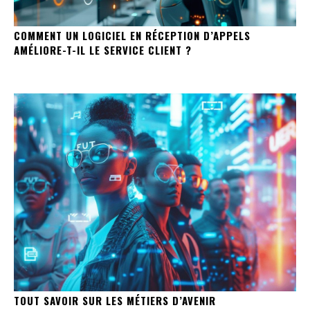
COMMENT UN LOGICIEL EN RÉCEPTION D’APPELS
AMÉLIORE-T-IL LE SERVICE CLIENT ?
TOUT SAVOIR SUR LES MÉTIERS D’AVENIR