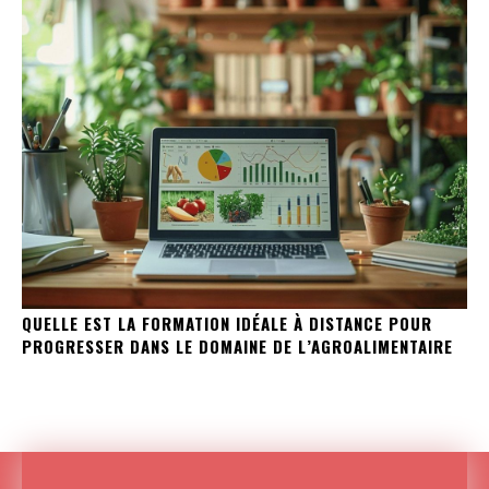
QUELLE EST LA FORMATION IDÉALE À DISTANCE POUR
PROGRESSER DANS LE DOMAINE DE L’AGROALIMENTAIRE