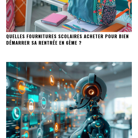
QUELLES FOURNITURES SCOLAIRES ACHETER POUR BIEN
DÉMARRER SA RENTRÉE EN 6ÈME ?