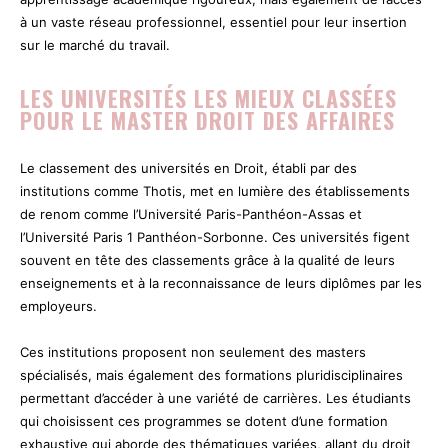
à un vaste réseau professionnel, essentiel pour leur insertion
sur le marché du travail.
LES UNIVERSITÉS LES MIEUX CLASSÉES
POUR LE MASTER DROIT DES AFFAIRES
Le classement des universités en Droit, établi par des
institutions comme Thotis, met en lumière des établissements
de renom comme l’Université Paris-Panthéon-Assas et
l’Université Paris 1 Panthéon-Sorbonne. Ces universités figent
souvent en tête des classements grâce à la qualité de leurs
enseignements et à la reconnaissance de leurs diplômes par les
employeurs.
Ces institutions proposent non seulement des masters
spécialisés, mais également des formations pluridisciplinaires
permettant d’accéder à une variété de carrières. Les étudiants
qui choisissent ces programmes se dotent d’une formation
exhaustive qui aborde des thématiques variées, allant du droit