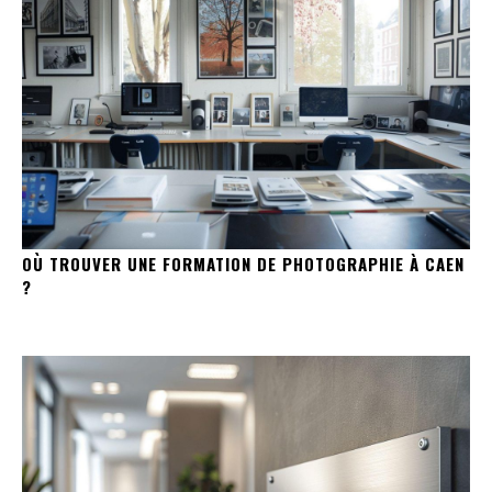
OÙ TROUVER UNE FORMATION DE PHOTOGRAPHIE À CAEN
?