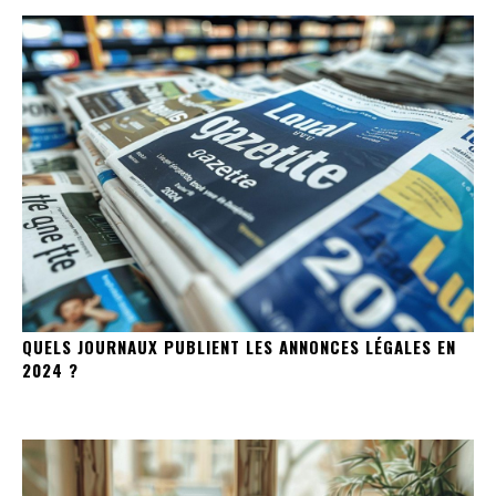
QUELS JOURNAUX PUBLIENT LES ANNONCES LÉGALES EN
2024 ?