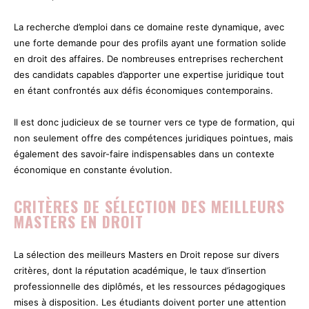
La recherche d’emploi dans ce domaine reste dynamique, avec
une forte demande pour des profils ayant une formation solide
en droit des affaires. De nombreuses entreprises recherchent
des candidats capables d’apporter une expertise juridique tout
en étant confrontés aux défis économiques contemporains.
Il est donc judicieux de se tourner vers ce type de formation, qui
non seulement offre des compétences juridiques pointues, mais
également des savoir-faire indispensables dans un contexte
économique en constante évolution.
CRITÈRES DE SÉLECTION DES MEILLEURS
MASTERS EN DROIT
La sélection des meilleurs Masters en Droit repose sur divers
critères, dont la réputation académique, le taux d’insertion
professionnelle des diplômés, et les ressources pédagogiques
mises à disposition. Les étudiants doivent porter une attention