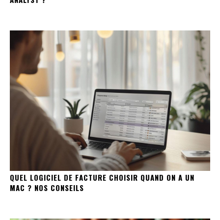
QUEL LOGICIEL DE FACTURE CHOISIR QUAND ON A UN
MAC ? NOS CONSEILS