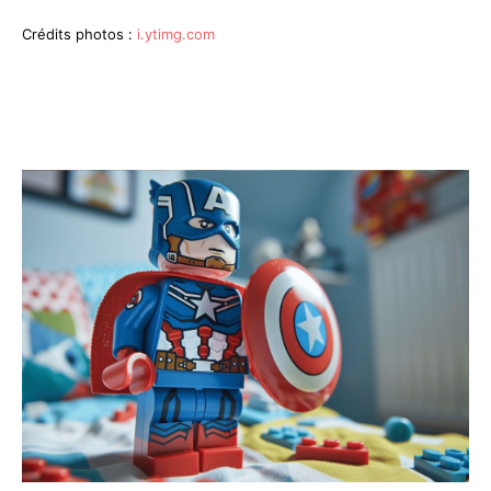
Crédits photos :
i.ytimg.com