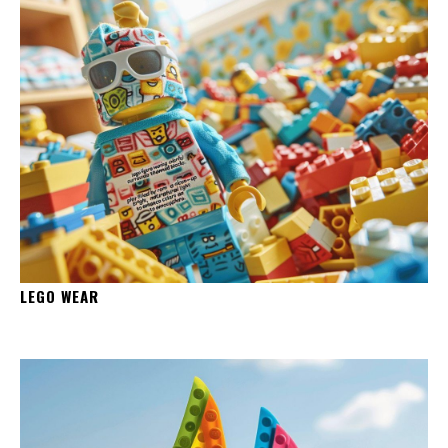
LEGO WEAR