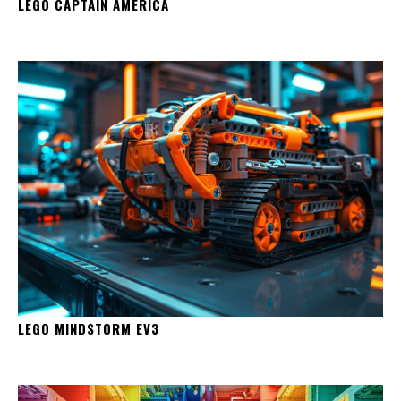
LEGO CAPTAIN AMERICA
LEGO MINDSTORM EV3