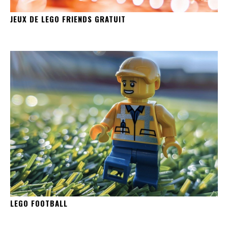
JEUX DE LEGO FRIENDS GRATUIT
LEGO FOOTBALL