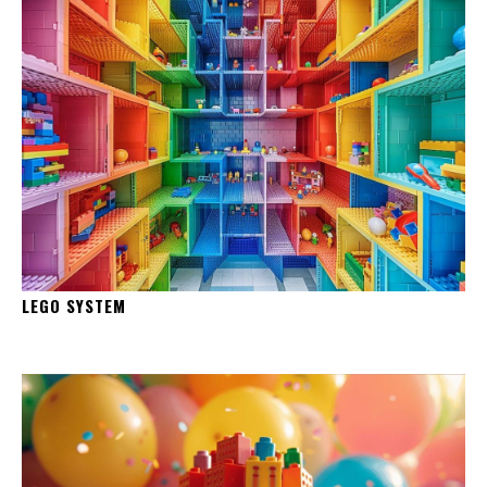
LEGO SYSTEM