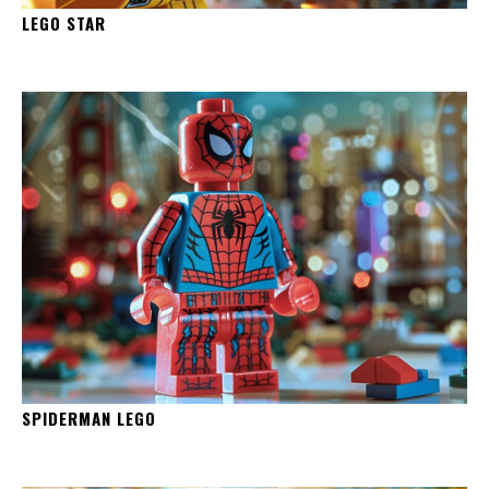
LEGO STAR
SPIDERMAN LEGO