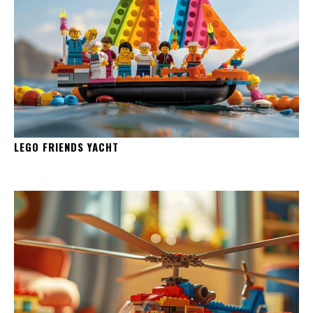
LEGO FRIENDS YACHT