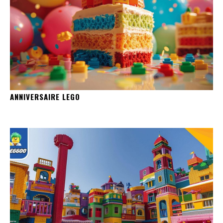
ANNIVERSAIRE LEGO