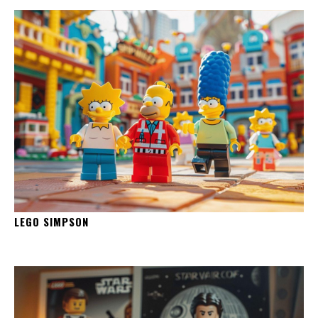
LEGO SIMPSON