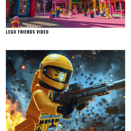
LEGO FRIENDS VIDEO