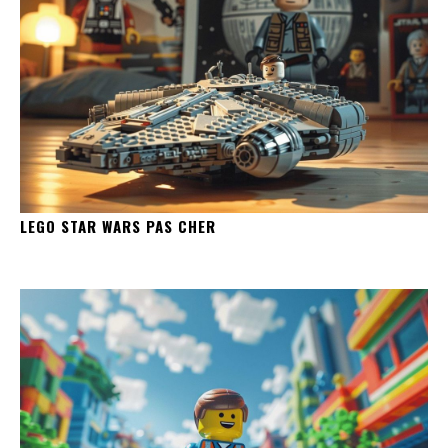
LEGO STAR WARS PAS CHER