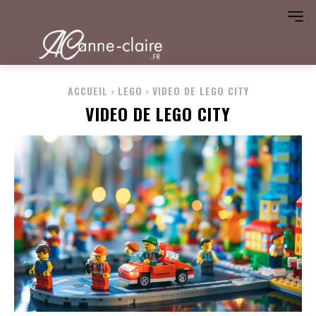
ACCUEIL
LEGO
VIDEO DE LEGO CITY
VIDEO DE LEGO CITY