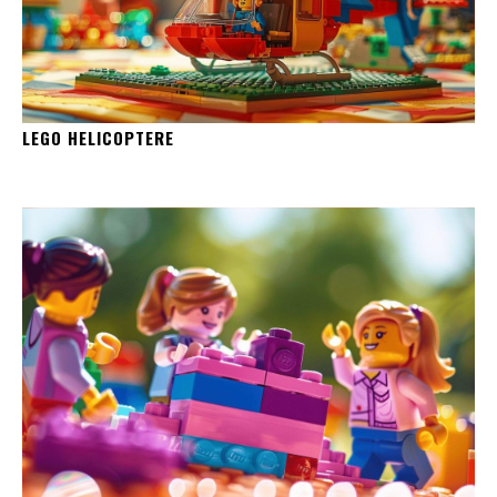
LEGO HELICOPTERE