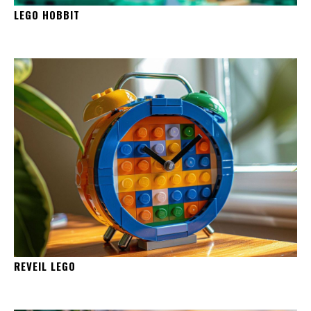
LEGO HOBBIT
REVEIL LEGO