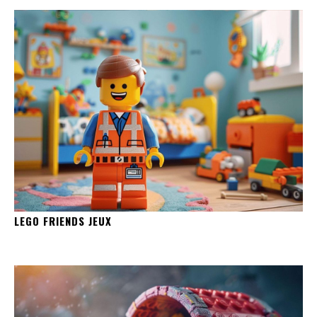
LEGO FRIENDS JEUX