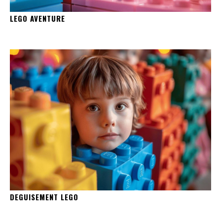
LEGO AVENTURE
DEGUISEMENT LEGO