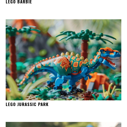
LEGO BARBIE
LEGO JURASSIC PARK