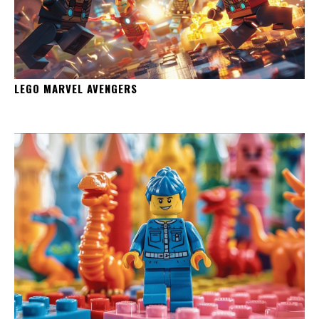
LEGO MARVEL AVENGERS