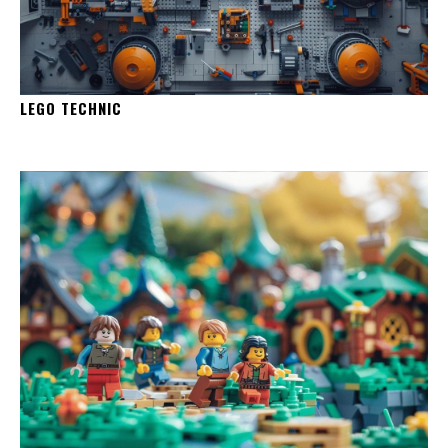
LEGO TECHNIC