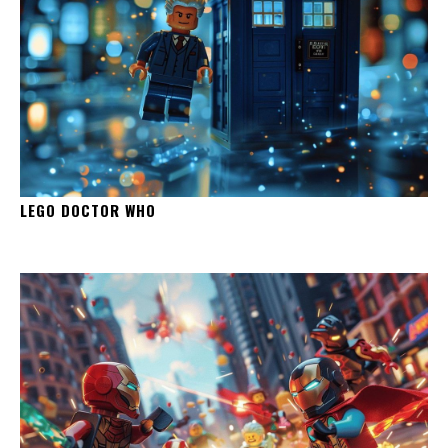
LEGO DOCTOR WHO