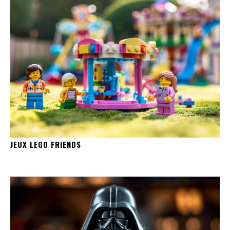
JEUX LEGO FRIENDS