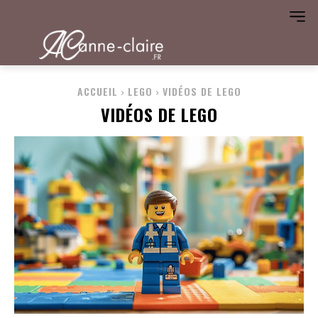
ACCUEIL
LEGO
VIDÉOS DE LEGO
VIDÉOS DE LEGO