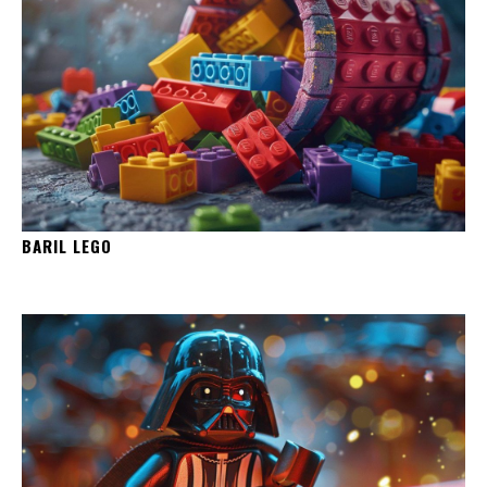
BARIL LEGO