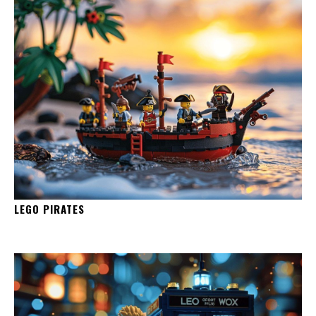
LEGO PIRATES