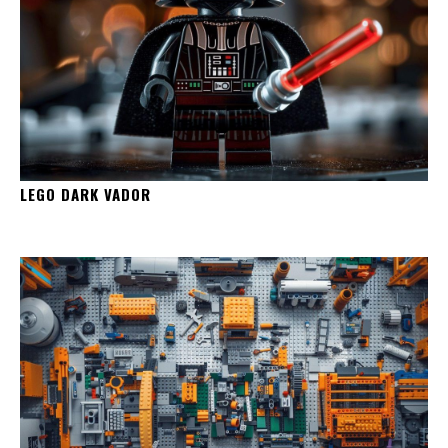
LEGO DARK VADOR