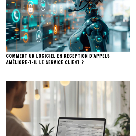
COMMENT UN LOGICIEL EN RÉCEPTION D’APPELS
AMÉLIORE-T-IL LE SERVICE CLIENT ?