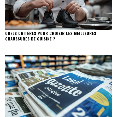
QUELS CRITÈRES POUR CHOISIR LES MEILLEURES
CHAUSSURES DE CUISINE ?