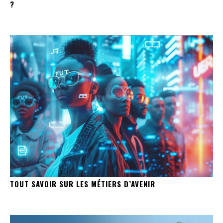
?
TOUT SAVOIR SUR LES MÉTIERS D’AVENIR