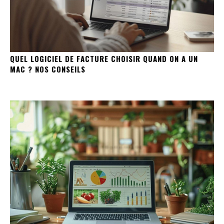
QUEL LOGICIEL DE FACTURE CHOISIR QUAND ON A UN
MAC ? NOS CONSEILS