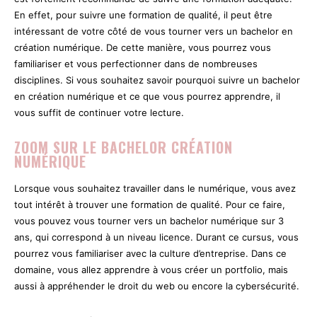
En effet, pour suivre une formation de qualité, il peut être
intéressant de votre côté de vous tourner vers un bachelor en
création numérique. De cette manière, vous pourrez vous
familiariser et vous perfectionner dans de nombreuses
disciplines. Si vous souhaitez savoir pourquoi suivre un bachelor
en création numérique et ce que vous pourrez apprendre, il
vous suffit de continuer votre lecture.
ZOOM SUR LE BACHELOR CRÉATION
NUMÉRIQUE
Lorsque vous souhaitez travailler dans le numérique, vous avez
tout intérêt à trouver une formation de qualité. Pour ce faire,
vous pouvez vous tourner vers un bachelor numérique sur 3
ans, qui correspond à un niveau licence. Durant ce cursus, vous
pourrez vous familiariser avec la culture d’entreprise. Dans ce
domaine, vous allez apprendre à vous créer un portfolio, mais
aussi à appréhender le droit du web ou encore la cybersécurité.