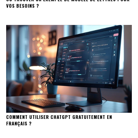
VOS BESOINS ?
COMMENT UTILISER CHATGPT GRATUITEMENT EN
FRANÇAIS ?