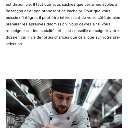
est disponible. Il faut que vous sachiez que certaines écoles à
Besançon et à Lyon proposent ce bachelor. Pour que vous
puissiez l’intégrer, il peut être intéressant de votre côté de bien
préparer les épreuves d’admission. Vous devrez ainsi vous
renseigner sur les modalités et il est conseillé de soigner votre
dossier, car il y a de fortes chances que cela joue sur votre pré-
sélection.