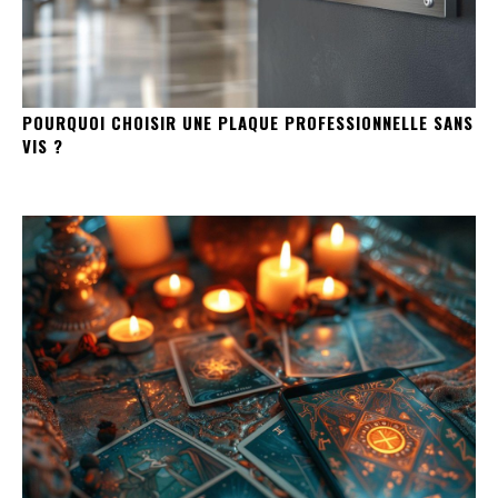
POURQUOI CHOISIR UNE PLAQUE PROFESSIONNELLE SANS
VIS ?