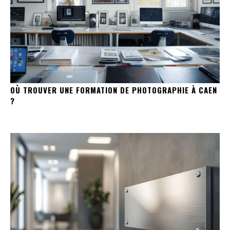
OÙ TROUVER UNE FORMATION DE PHOTOGRAPHIE À CAEN
?