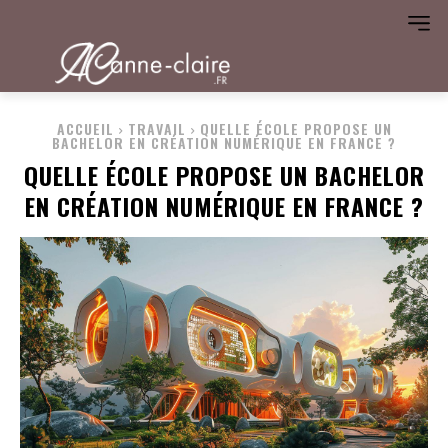
ACCUEIL
TRAVAIL
QUELLE ÉCOLE PROPOSE UN
BACHELOR EN CRÉATION NUMÉRIQUE EN FRANCE ?
QUELLE ÉCOLE PROPOSE UN BACHELOR
EN CRÉATION NUMÉRIQUE EN FRANCE ?