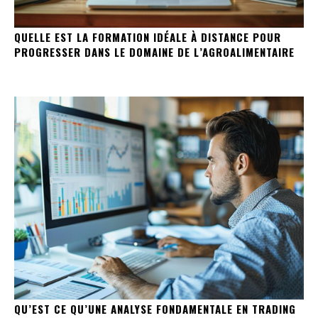
QUELLE EST LA FORMATION IDÉALE À DISTANCE POUR
PROGRESSER DANS LE DOMAINE DE L’AGROALIMENTAIRE
QU’EST CE QU’UNE ANALYSE FONDAMENTALE EN TRADING