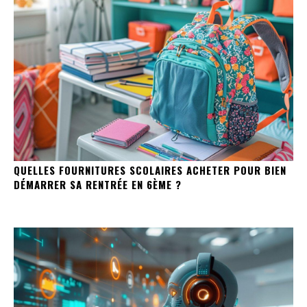
QUELLES FOURNITURES SCOLAIRES ACHETER POUR BIEN
DÉMARRER SA RENTRÉE EN 6ÈME ?