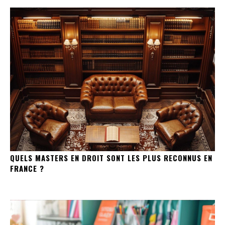
QUELS MASTERS EN DROIT SONT LES PLUS RECONNUS EN
FRANCE ?