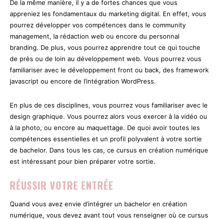
De la même manière, il y a de fortes chances que vous
appreniez les fondamentaux du marketing digital. En effet, vous
pourrez développer vos compétences dans le community
management, la rédaction web ou encore du personnal
branding. De plus, vous pourrez apprendre tout ce qui touche
de près ou de loin au développement web. Vous pourrez vous
familiariser avec le développement front ou back, des framework
javascript ou encore de l’intégration WordPress.
En plus de ces disciplines, vous pourrez vous familiariser avec le
design graphique. Vous pourrez alors vous exercer à la vidéo ou
à la photo, ou encore au maquettage. De quoi avoir toutes les
compétences essentielles et un profil polyvalent à votre sortie
de bachelor. Dans tous les cas, ce cursus en création numérique
est intéressant pour bien préparer votre sortie.
RÉUSSIR VOTRE ENTRÉE
Quand vous avez envie d’intégrer un bachelor en création
numérique, vous devez avant tout vous renseigner où ce cursus