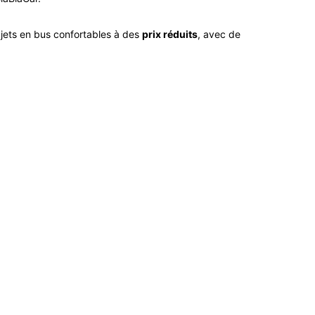
rajets en bus confortables à des
prix réduits
, avec de