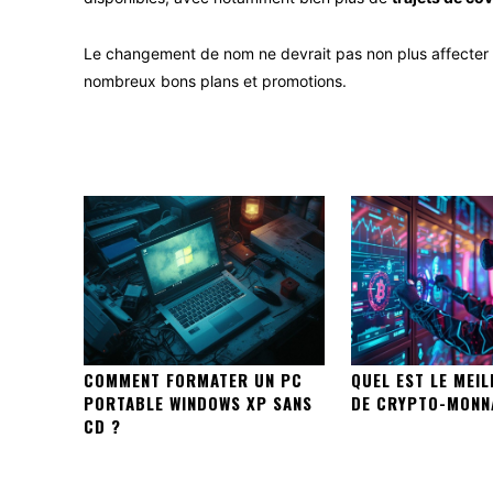
Le changement de nom ne devrait pas non plus affecter les
nombreux bons plans et promotions.
COMMENT FORMATER UN PC
QUEL EST LE MEIL
PORTABLE WINDOWS XP SANS
DE CRYPTO-MONNA
CD ?