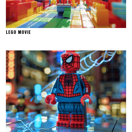
LEGO MOVIE