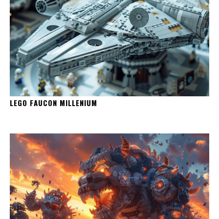
LEGO FAUCON MILLENIUM