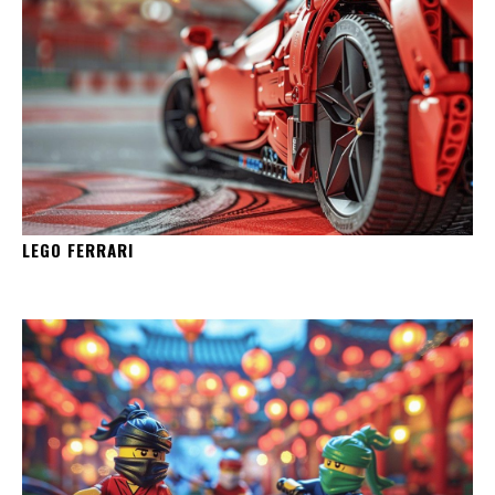
LEGO FERRARI