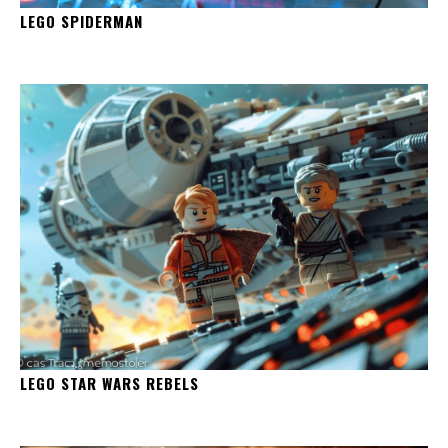
LEGO SPIDERMAN
LEGO STAR WARS REBELS