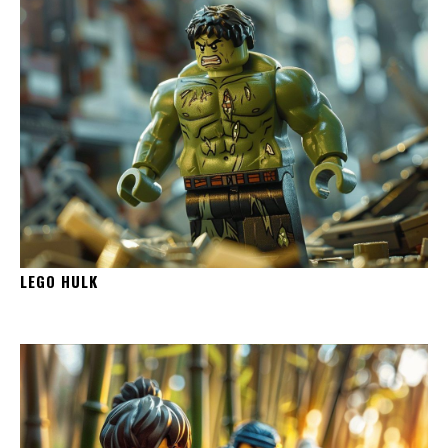
LEGO HULK