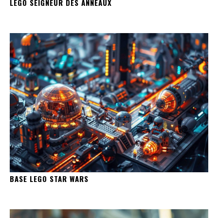
LEGO SEIGNEUR DES ANNEAUX
BASE LEGO STAR WARS