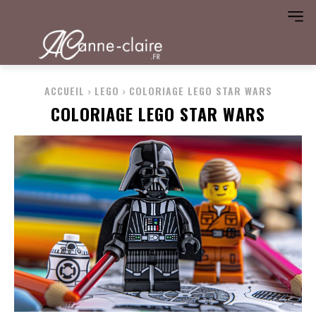
ACCUEIL
LEGO
COLORIAGE LEGO STAR WARS
COLORIAGE LEGO STAR WARS