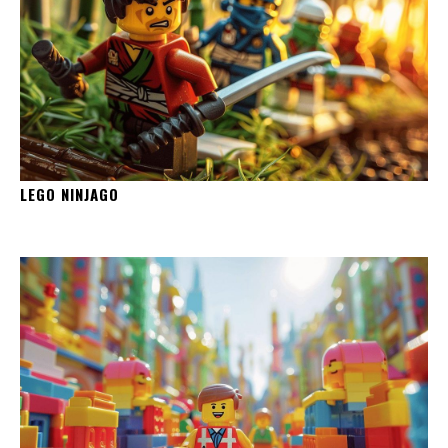
LEGO NINJAGO