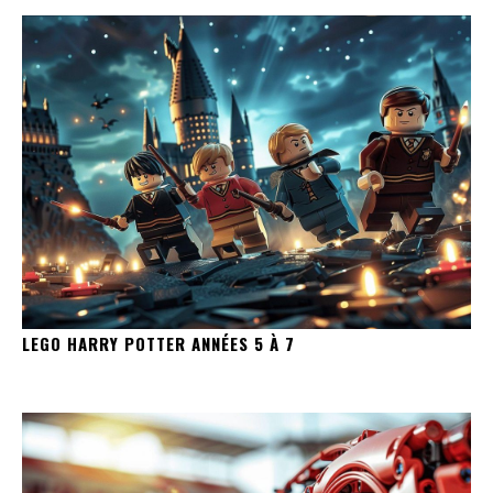
LEGO HARRY POTTER ANNÉES 5 À 7