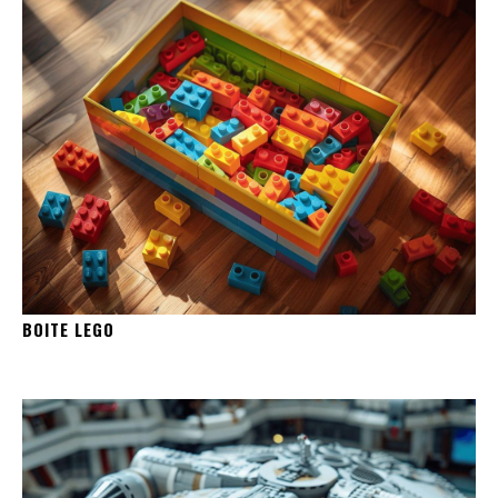
BOITE LEGO