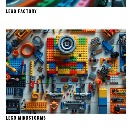
LEGO FACTORY
LEGO MINDSTORMS