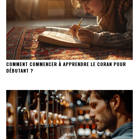
COMMENT COMMENCER À APPRENDRE LE CORAN POUR
DÉBUTANT ?