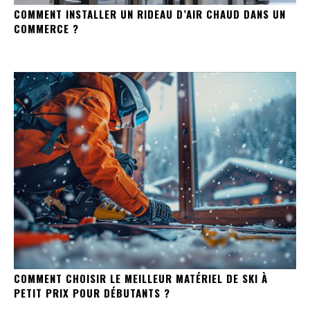
COMMENT INSTALLER UN RIDEAU D’AIR CHAUD DANS UN
COMMERCE ?
COMMENT CHOISIR LE MEILLEUR MATÉRIEL DE SKI À
PETIT PRIX POUR DÉBUTANTS ?