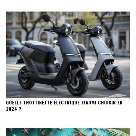
QUELLE TROTTINETTE ÉLECTRIQUE XIAOMI CHOISIR EN
2024 ?