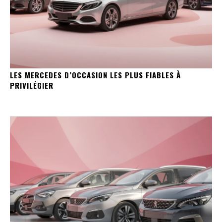
LES MERCEDES D’OCCASION LES PLUS FIABLES À
PRIVILÉGIER