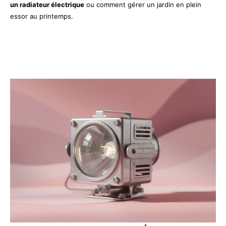
un radiateur électrique
ou comment gérer un jardin en plein
essor au printemps.