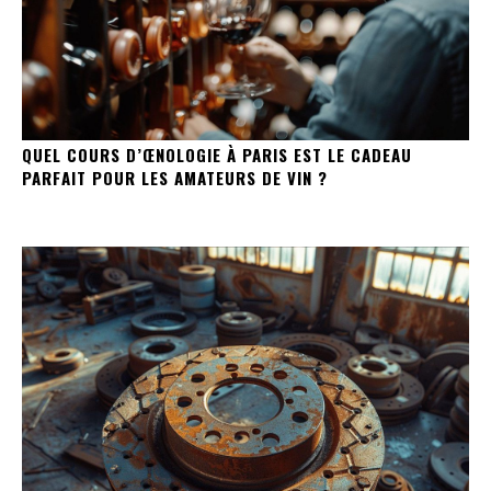
QUEL COURS D’ŒNOLOGIE À PARIS EST LE CADEAU
PARFAIT POUR LES AMATEURS DE VIN ?