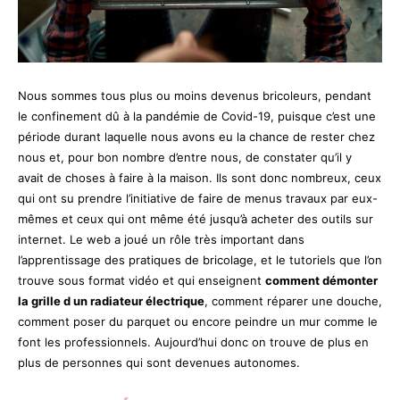
Nous sommes tous plus ou moins devenus bricoleurs, pendant
le confinement dû à la pandémie de Covid-19, puisque c’est une
période durant laquelle nous avons eu la chance de rester chez
nous et, pour bon nombre d’entre nous, de constater qu’il y
avait de choses à faire à la maison. Ils sont donc nombreux, ceux
qui ont su prendre l’initiative de faire de menus travaux par eux-
mêmes et ceux qui ont même été jusqu’à acheter des outils sur
internet. Le web a joué un rôle très important dans
l’apprentissage des pratiques de bricolage, et le tutoriels que l’on
trouve sous format vidéo et qui enseignent
comment démonter
la grille d un radiateur électrique
, comment réparer une douche,
comment poser du parquet ou encore peindre un mur comme le
font les professionnels. Aujourd’hui donc on trouve de plus en
plus de personnes qui sont devenues autonomes.