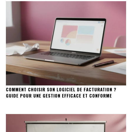
COMMENT CHOISIR SON LOGICIEL DE FACTURATION ?
GUIDE POUR UNE GESTION EFFICACE ET CONFORME