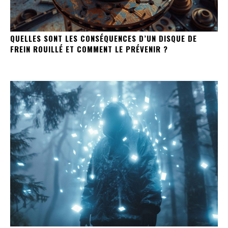
QUELLES SONT LES CONSÉQUENCES D’UN DISQUE DE
FREIN ROUILLÉ ET COMMENT LE PRÉVENIR ?