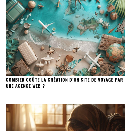
COMBIEN COÛTE LA CRÉATION D’UN SITE DE VOYAGE PAR
UNE AGENCE WEB ?