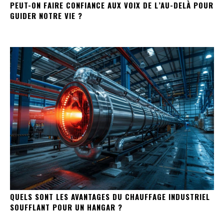
PEUT-ON FAIRE CONFIANCE AUX VOIX DE L’AU-DELÀ POUR
GUIDER NOTRE VIE ?
QUELS SONT LES AVANTAGES DU CHAUFFAGE INDUSTRIEL
SOUFFLANT POUR UN HANGAR ?