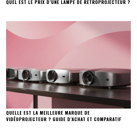
QUEL EST LE PRIX D’UNE LAMPE DE RÉTROPROJECTEUR ?
QUELLE EST LA MEILLEURE MARQUE DE
VIDÉOPROJECTEUR ? GUIDE D’ACHAT ET COMPARATIF