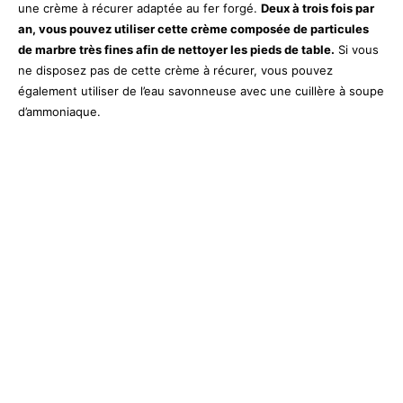
une crème à récurer adaptée au fer forgé.
Deux à trois fois par
an, vous pouvez utiliser cette crème composée de particules
de marbre très fines afin de nettoyer les pieds de table.
Si vous
ne disposez pas de cette crème à récurer, vous pouvez
également utiliser de l’eau savonneuse avec une cuillère à soupe
d’ammoniaque.