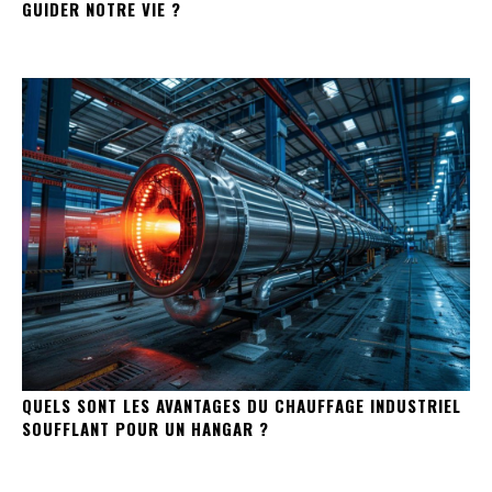
GUIDER NOTRE VIE ?
QUELS SONT LES AVANTAGES DU CHAUFFAGE INDUSTRIEL
SOUFFLANT POUR UN HANGAR ?