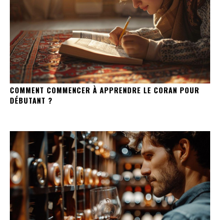
COMMENT COMMENCER À APPRENDRE LE CORAN POUR
DÉBUTANT ?