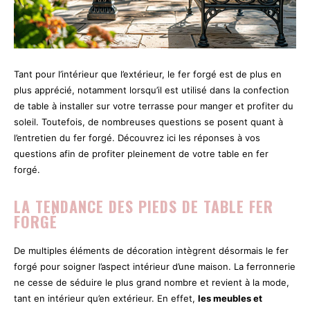
Tant pour l’intérieur que l’extérieur, le fer forgé est de plus en
plus apprécié, notamment lorsqu’il est utilisé dans la confection
de table à installer sur votre terrasse pour manger et profiter du
soleil. Toutefois, de nombreuses questions se posent quant à
l’entretien du fer forgé. Découvrez ici les réponses à vos
questions afin de profiter pleinement de votre table en fer
forgé.
LA TENDANCE DES PIEDS DE TABLE FER
FORGÉ
De multiples éléments de décoration intègrent désormais le fer
forgé pour soigner l’aspect intérieur d’une maison. La ferronnerie
ne cesse de séduire le plus grand nombre et revient à la mode,
tant en intérieur qu’en extérieur. En effet,
les meubles et