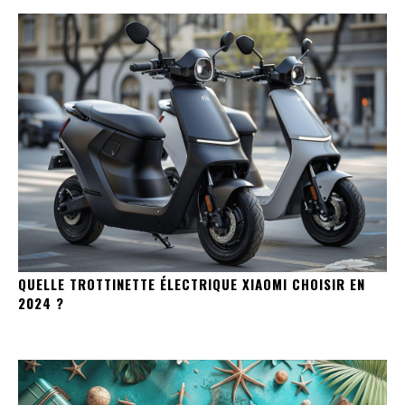
QUELLE TROTTINETTE ÉLECTRIQUE XIAOMI CHOISIR EN
2024 ?