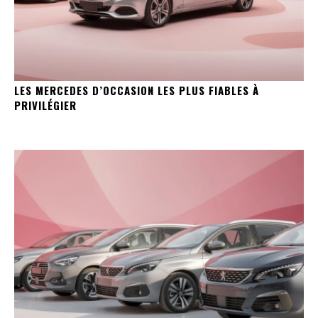
LES MERCEDES D’OCCASION LES PLUS FIABLES À
PRIVILÉGIER