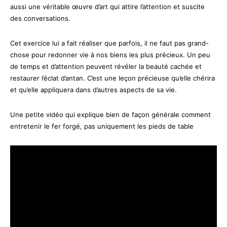
aussi une véritable œuvre d’art qui attire l’attention et suscite
des conversations.
Cet exercice lui a fait réaliser que parfois, il ne faut pas grand-
chose pour redonner vie à nos biens les plus précieux. Un peu
de temps et d’attention peuvent révéler la beauté cachée et
restaurer l’éclat d’antan. C’est une leçon précieuse qu’elle chérira
et qu’elle appliquera dans d’autres aspects de sa vie.
Une petite vidéo qui explique bien de façon générale comment
entretenir le fer forgé, pas uniquement les pieds de table