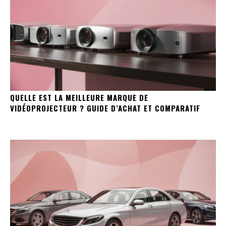
QUELLE EST LA MEILLEURE MARQUE DE
VIDÉOPROJECTEUR ? GUIDE D’ACHAT ET COMPARATIF