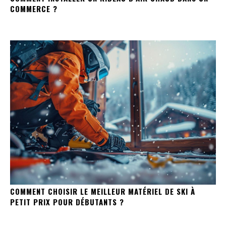
COMMERCE ?
COMMENT CHOISIR LE MEILLEUR MATÉRIEL DE SKI À
PETIT PRIX POUR DÉBUTANTS ?