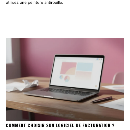
utilisez une peinture antirouille.
COMMENT CHOISIR SON LOGICIEL DE FACTURATION ?