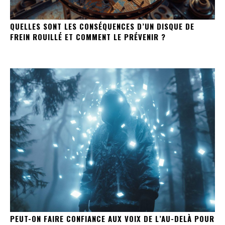
QUELLES SONT LES CONSÉQUENCES D’UN DISQUE DE
FREIN ROUILLÉ ET COMMENT LE PRÉVENIR ?
PEUT-ON FAIRE CONFIANCE AUX VOIX DE L’AU-DELÀ POUR