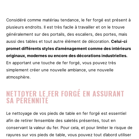
Considéré comme matériau tendance, le fer forgé est présent à
plusieurs endroits. Il est très facile à travailler et on le trouve
généralement sur des portails, des escaliers, des portes, mais
aussi des tables et tout autre élément de décoration.
Celui-ci
promet différents styles d’aménagement comme des intérieurs
originaux, modernes ou encore des décorations industrielles.
En apportant une touche de fer forgé, vous pouvez très
simplement créer une nouvelle ambiance, une nouvelle
atmosphère.
NETTOYER LE FER FORGÉ EN ASSURANT
SA PÉRENNITÉ
Le nettoyage de vos pieds de table en fer forgé est essentiel
afin de retirer l’ensemble des saletés présentes, tout en
conservant la valeur du fer. Pour cela, et pour limiter le risque de
rayures sur vos pieds de table, vous pouvez tout d’abord utiliser