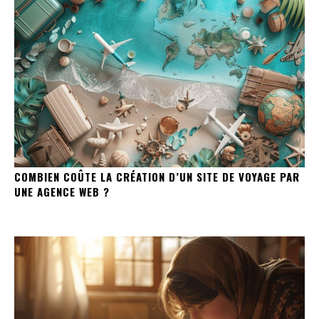
COMBIEN COÛTE LA CRÉATION D’UN SITE DE VOYAGE PAR
UNE AGENCE WEB ?