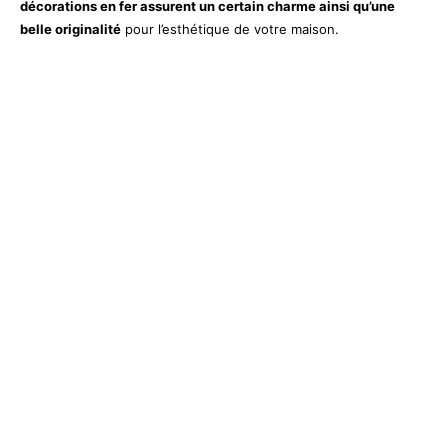
décorations en fer assurent un certain charme ainsi qu’une
belle originalité
pour l’esthétique de votre maison.