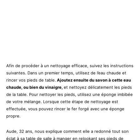
Afin de procéder à un nettoyage efficace, suivez les instructions
suivantes. Dans un premier temps, utilisez de l’eau chaude et
rincer vos pieds de table.
Ajoutez ensuite du savon à cette eau
chaude, ou bien du vinaigre,
et nettoyez délicatement les pieds
de la table. Pour nettoyer les pieds, utilisez une éponge imbibée
de votre mélange. Lorsque cette étape de nettoyage est
effectuée, vous pouvez rincer le fer forgé avec une éponge
propre.
Aude, 32 ans, nous explique comment elle a redonné tout son
éclat à sa table de salle à manger en relookant ses pieds de