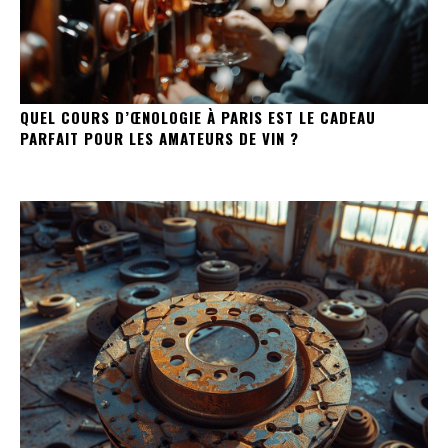
QUEL COURS D’ŒNOLOGIE À PARIS EST LE CADEAU
PARFAIT POUR LES AMATEURS DE VIN ?