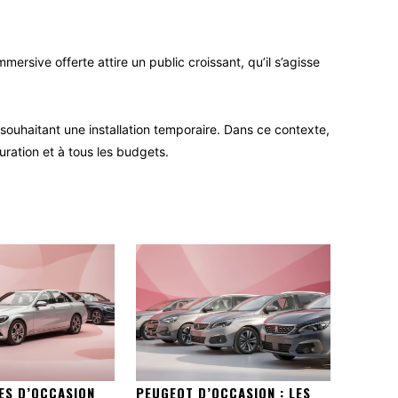
mmersive offerte attire un public croissant, qu’il s’agisse
souhaitant une installation temporaire. Dans ce contexte,
ration et à tous les budgets.
ES D’OCCASION
PEUGEOT D’OCCASION : LES