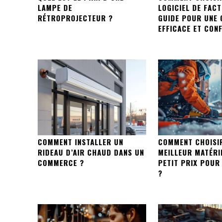
LAMPE DE
LOGICIEL DE FAC
RÉTROPROJECTEUR ?
GUIDE POUR UNE 
EFFICACE ET CON
COMMENT INSTALLER UN
COMMENT CHOISI
RIDEAU D’AIR CHAUD DANS UN
MEILLEUR MATÉRIE
COMMERCE ?
PETIT PRIX POUR
?