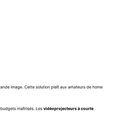
rande image. Cette solution plaît aux amateurs de home
 budgets maîtrisés. Les
vidéoprojecteurs à courte