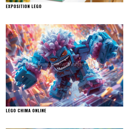
EXPOSITION LEGO
LEGO CHIMA ONLINE