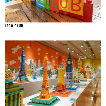
LEGO CLUB