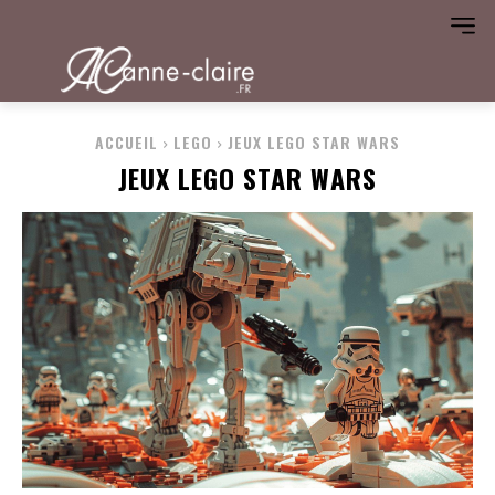
ACCUEIL
LEGO
JEUX LEGO STAR WARS
JEUX LEGO STAR WARS