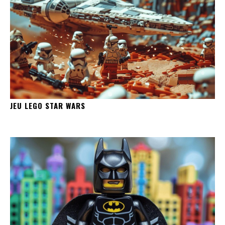
JEU LEGO STAR WARS