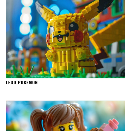
LEGO POKEMON