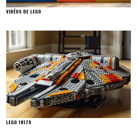
VIDÉOS DE LEGO
LEGO 10179