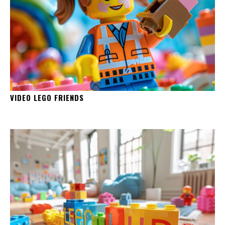
VIDEO LEGO FRIENDS