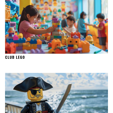
CLUB LEGO