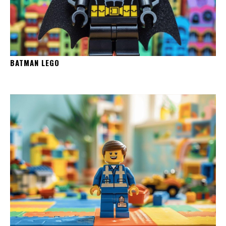
BATMAN LEGO