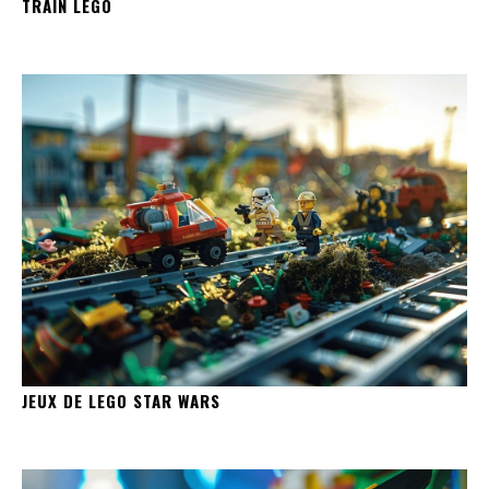
TRAIN LEGO
JEUX DE LEGO STAR WARS