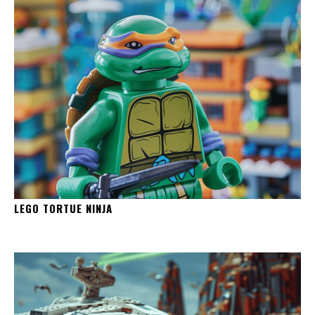
LEGO TORTUE NINJA