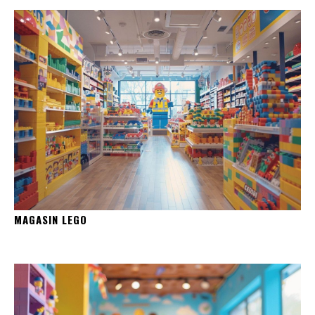
MAGASIN LEGO