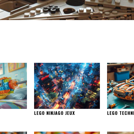
LEGO NINJAGO JEUX
LEGO TECHN