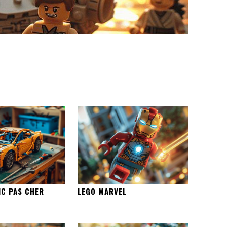
IC PAS CHER
LEGO MARVEL