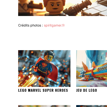
Crédits photos :
spiritgamer.fr
LEGO MARVEL SUPER HEROES
JEU DE LEGO