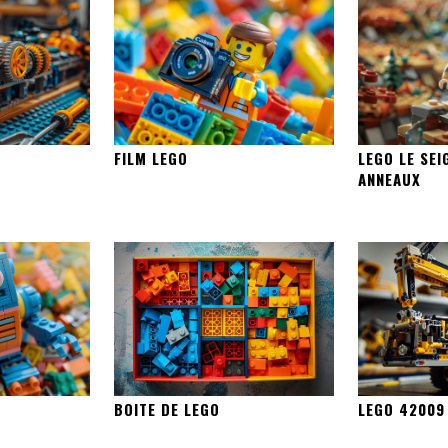
FILM LEGO
LEGO LE SEI
ANNEAUX
BOITE DE LEGO
LEGO 42009