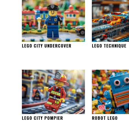
LEGO CITY UNDERCOVER
LEGO TECHNIQUE
LEGO CITY POMPIER
ROBOT LEGO