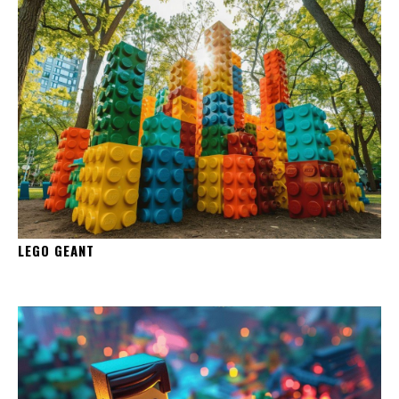
LEGO GEANT