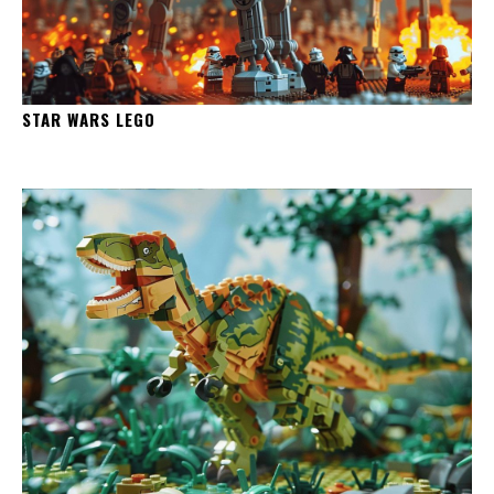
STAR WARS LEGO