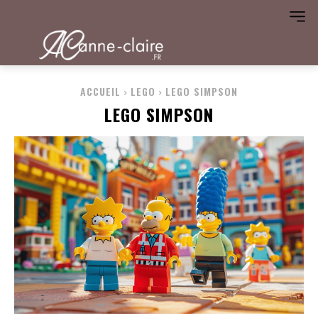
ACCUEIL
LEGO
LEGO SIMPSON
LEGO SIMPSON