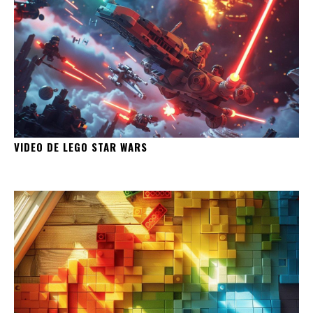
VIDEO DE LEGO STAR WARS