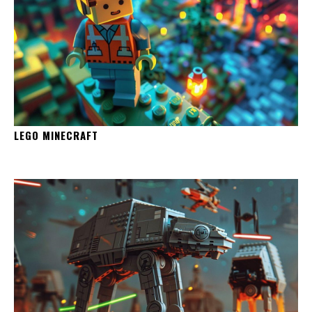
LEGO MINECRAFT