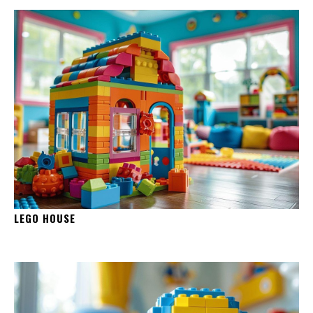
LEGO HOUSE