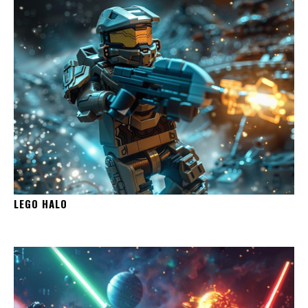
LEGO HALO