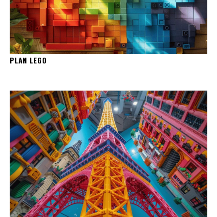
PLAN LEGO