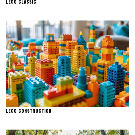
LEGO CLASSIC
LEGO CONSTRUCTION