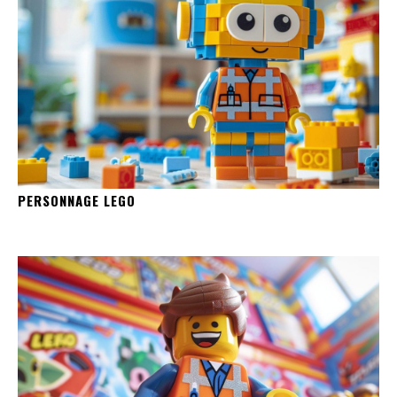
PERSONNAGE LEGO