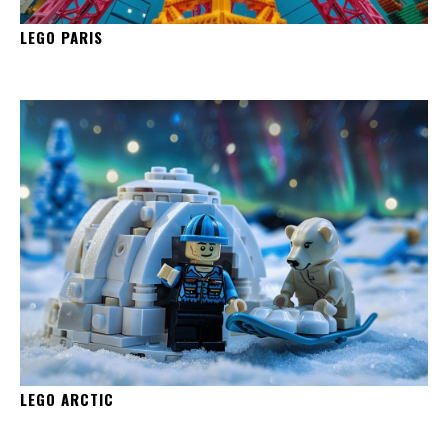
LEGO PARIS
LEGO ARCTIC