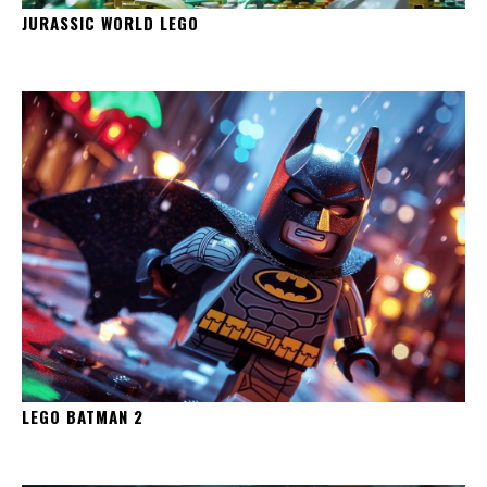
JURASSIC WORLD LEGO
LEGO BATMAN 2