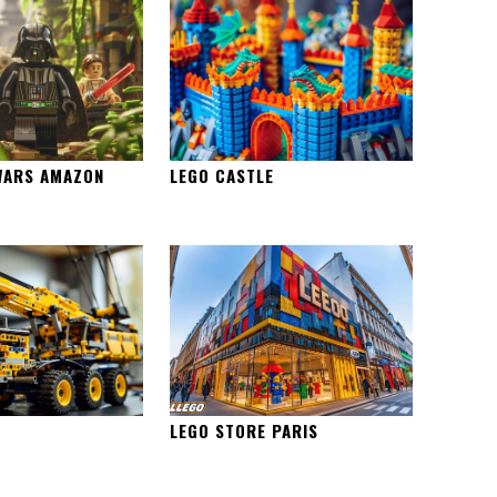
WARS AMAZON
LEGO CASTLE
LEGO STORE PARIS