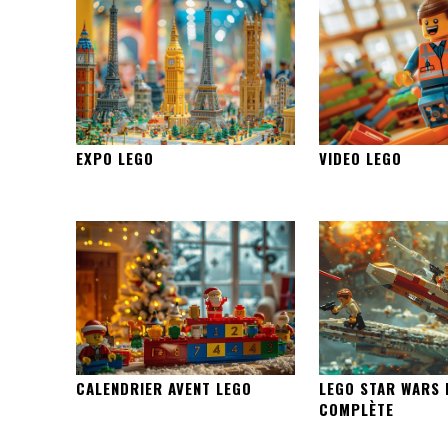
EXPO LEGO
VIDEO LEGO
CALENDRIER AVENT LEGO
LEGO STAR WARS 
COMPLÈTE