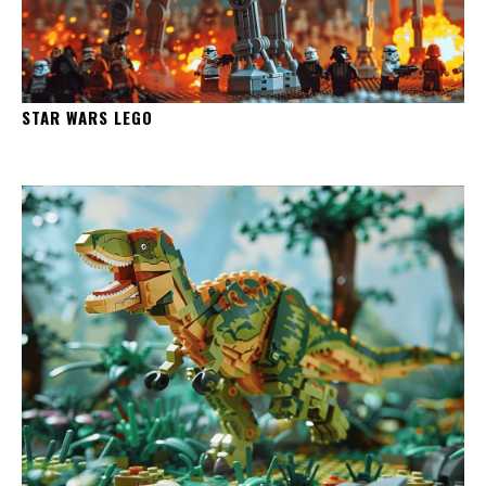
STAR WARS LEGO