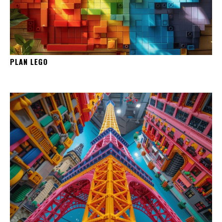
PLAN LEGO