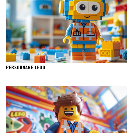
PERSONNAGE LEGO