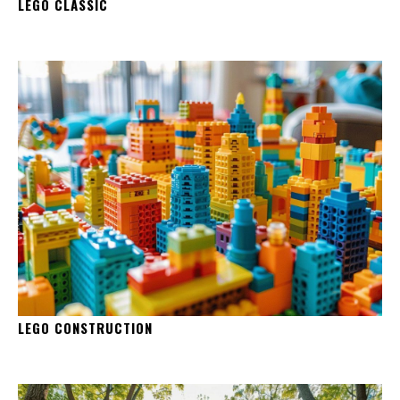
LEGO CLASSIC
LEGO CONSTRUCTION