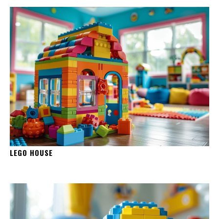
LEGO HOUSE