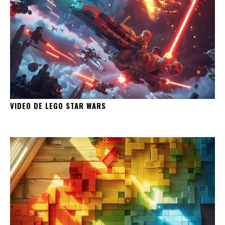
VIDEO DE LEGO STAR WARS