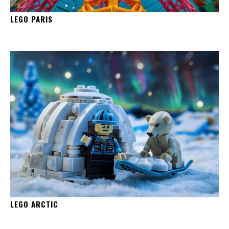
LEGO PARIS
LEGO ARCTIC