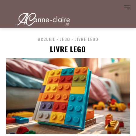
ACCUEIL
LEGO
LIVRE LEGO
LIVRE LEGO