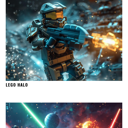
LEGO HALO