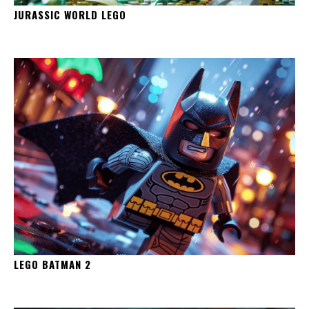
JURASSIC WORLD LEGO
LEGO BATMAN 2