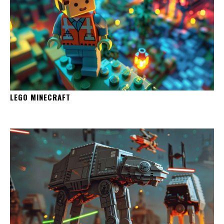
LEGO MINECRAFT