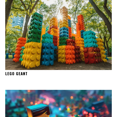
LEGO GEANT