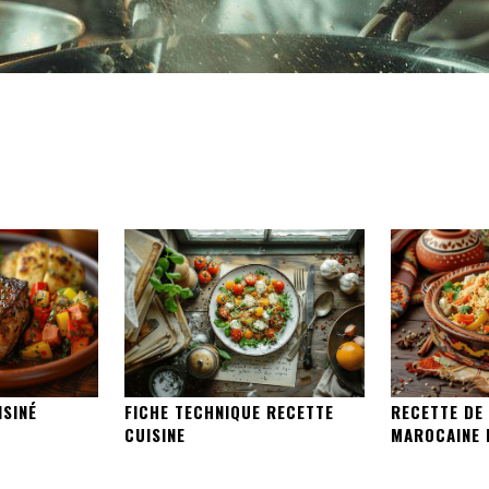
ISINÉ
FICHE TECHNIQUE RECETTE
RECETTE DE 
CUISINE
MAROCAINE 