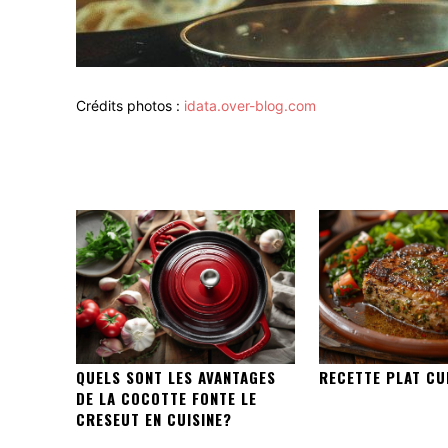
Crédits photos :
idata.over-blog.com
QUELS SONT LES AVANTAGES
RECETTE PLAT CU
DE LA COCOTTE FONTE LE
CRESEUT EN CUISINE?