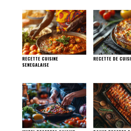
RECETTE CUISINE
RECETTE DE CUISI
SENEGALAISE