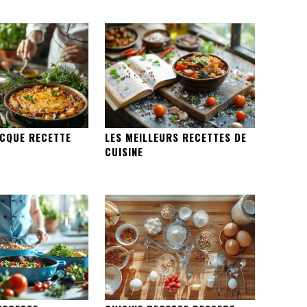
ECQUE RECETTE
LES MEILLEURS RECETTES DE
CUISINE