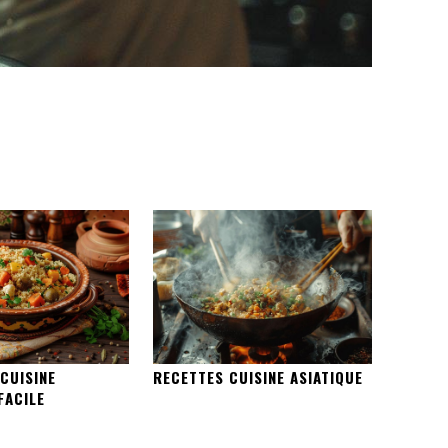
CUISINE
RECETTES CUISINE ASIATIQUE
FACILE