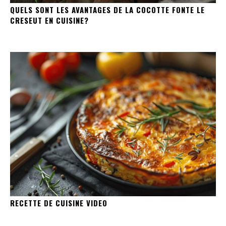
QUELS SONT LES AVANTAGES DE LA COCOTTE FONTE LE
CRESEUT EN CUISINE?
RECETTE DE CUISINE VIDEO