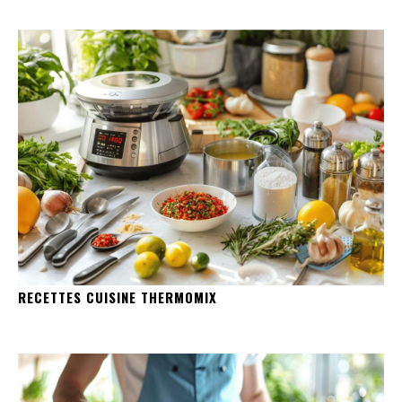
RECETTES CUISINE THERMOMIX