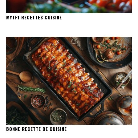
MYTF1 RECETTES CUISINE
BONNE RECETTE DE CUISINE