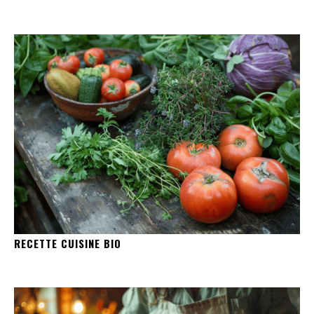
RECETTE CUISINE BIO