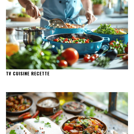
TV CUISINE RECETTE