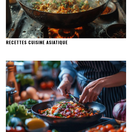
RECETTES CUISINE ASIATIQUE