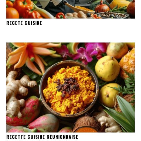
RECETE CUISINE
RECETTE CUISINE RÉUNIONNAISE