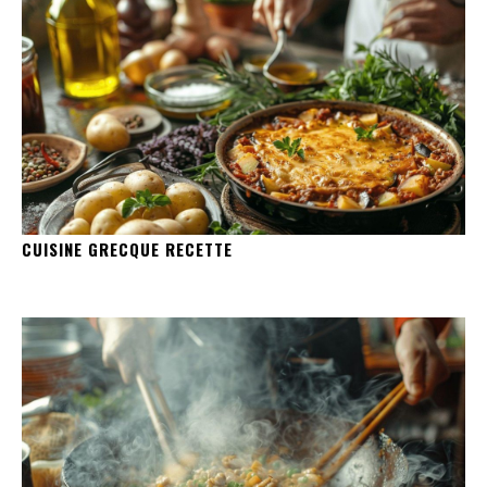
CUISINE GRECQUE RECETTE