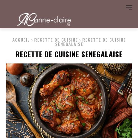
ACCUEIL
RECETTE DE CUISINE
RECETTE DE CUISINE
SENEGALAISE
RECETTE DE CUISINE SENEGALAISE