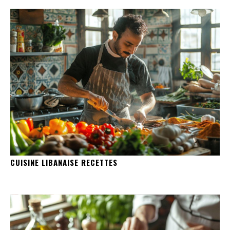
CUISINE LIBANAISE RECETTES