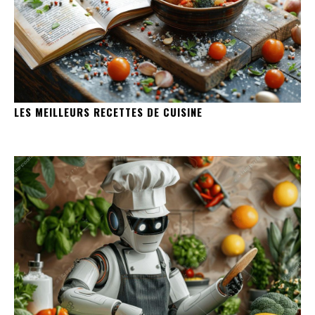
LES MEILLEURS RECETTES DE CUISINE