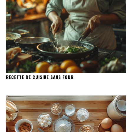
RECETTE DE CUISINE SANS FOUR