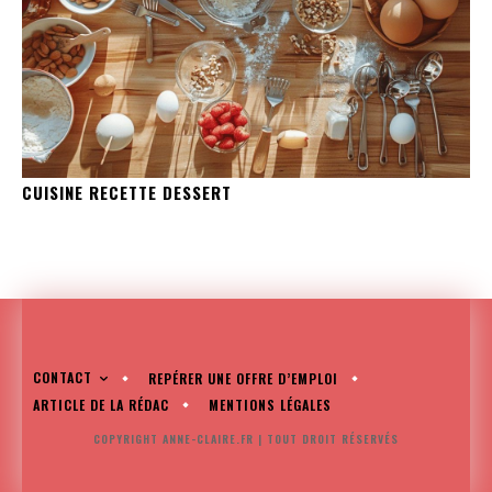
CUISINE RECETTE DESSERT
CONTACT
REPÉRER UNE OFFRE D’EMPLOI
ARTICLE DE LA RÉDAC
MENTIONS LÉGALES
COPYRIGHT ANNE-CLAIRE.FR | TOUT DROIT RÉSERVÉS