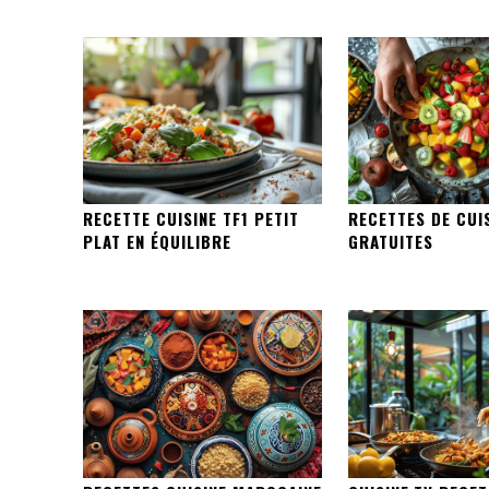
RECETTE CUISINE TF1 PETIT
RECETTES DE CUI
PLAT EN ÉQUILIBRE
GRATUITES