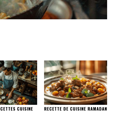
CETTES CUISINE
RECETTE DE CUISINE RAMADAN