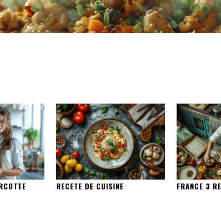
ERCOTTE
RECETE DE CUISINE
FRANCE 3 RE