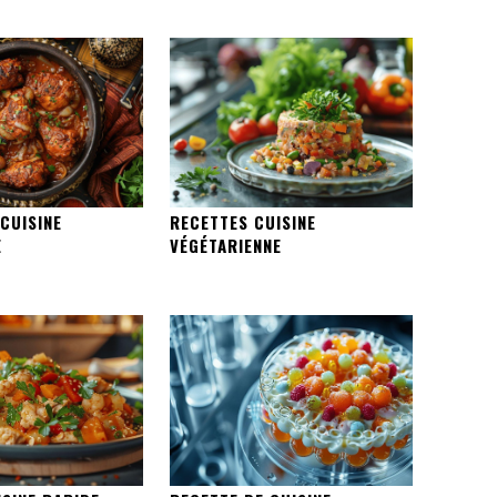
CUISINE
RECETTES CUISINE
E
VÉGÉTARIENNE