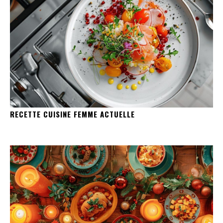
RECETTE CUISINE FEMME ACTUELLE