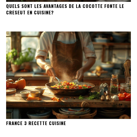
QUELS SONT LES AVANTAGES DE LA COCOTTE FONTE LE
CRESEUT EN CUISINE?
FRANCE 3 RECETTE CUISINE