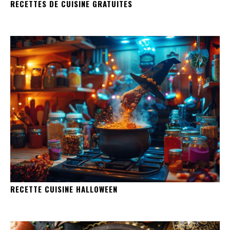
RECETTES DE CUISINE GRATUITES
RECETTE CUISINE HALLOWEEN