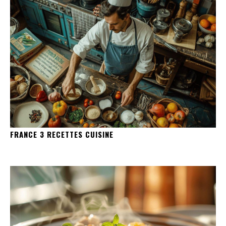
FRANCE 3 RECETTES CUISINE