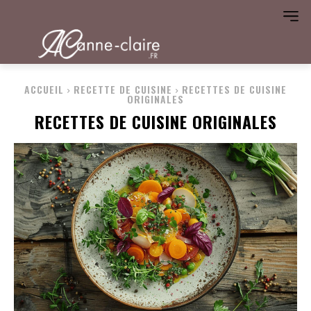
ACCUEIL
RECETTE DE CUISINE
RECETTES DE CUISINE
ORIGINALES
RECETTES DE CUISINE ORIGINALES