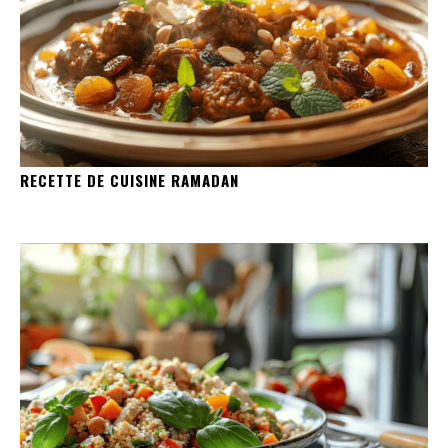
RECETTE DE CUISINE RAMADAN