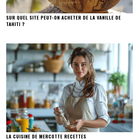
SUR QUEL SITE PEUT-ON ACHETER DE LA VANILLE DE
TAHITI ?
LA CUISINE DE MERCOTTE RECETTES