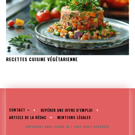
RECETTES CUISINE VÉGÉTARIENNE
CONTACT
REPÉRER UNE OFFRE D’EMPLOI
ARTICLE DE LA RÉDAC
MENTIONS LÉGALES
COPYRIGHT ANNE-CLAIRE.FR | TOUT DROIT RÉSERVÉS