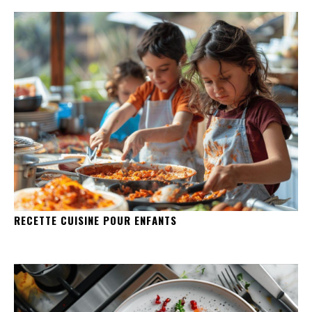
RECETTE CUISINE POUR ENFANTS