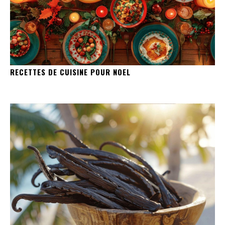
RECETTES DE CUISINE POUR NOEL