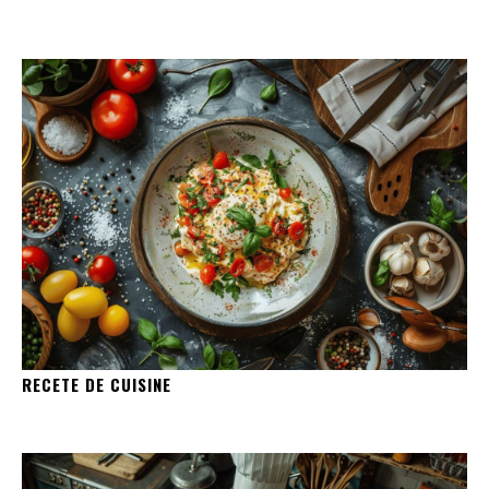
RECETE DE CUISINE