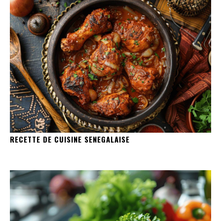
RECETTE DE CUISINE SENEGALAISE