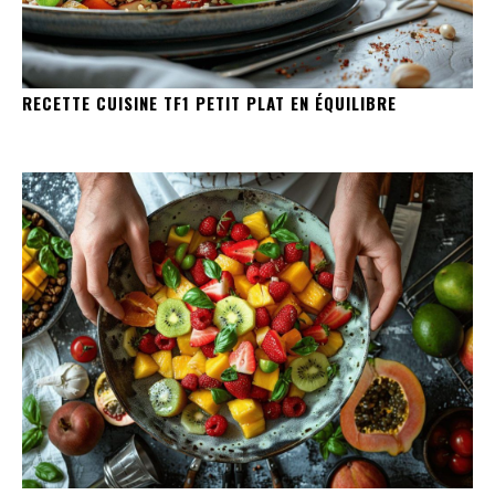
RECETTE CUISINE TF1 PETIT PLAT EN ÉQUILIBRE